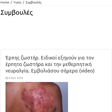
Home
/
Υγεία
/
Συμβουλές
Συμβουλές
Έρπης ζωστήρ. Ειδικοί εξηγούν για τον
έρπητα ζωστήρα και την μεθερπητική
νευραλγία. Εμβολιάσου σήμερα (video)
6 Νοέ 2018