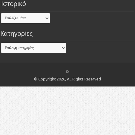
Ιστορικό
Kατηγορίες
© Copyright 2026, All Rights Reserved