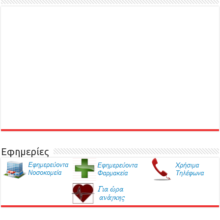
Εφημερίες