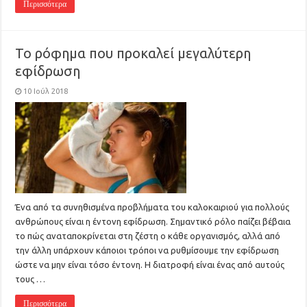
Περισσότερα
Το ρόφημα που προκαλεί μεγαλύτερη
εφίδρωση
10 Ιούλ 2018
Ένα από τα συνηθισμένα προβλήματα του καλοκαιριού για πολλούς
ανθρώπους είναι η έντονη εφίδρωση. Σημαντικό ρόλο παίζει βέβαια
το πώς αναταποκρίνεται στη ζέστη ο κάθε οργανισμός, αλλά από
την άλλη υπάρχουν κάποιοι τρόποι να ρυθμίσουμε την εφίδρωση
ώστε να μην είναι τόσο έντονη. Η διατροφή είναι ένας από αυτούς
τους …
Περισσότερα