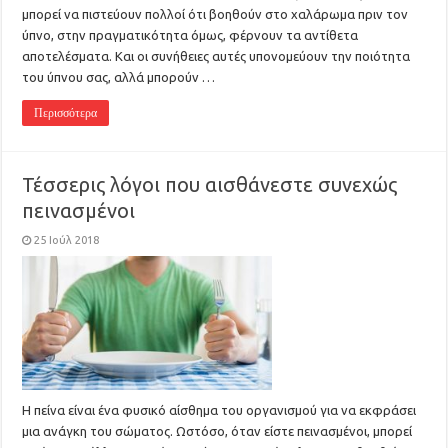
μπορεί να πιστεύουν πολλοί ότι βοηθούν στο χαλάρωμα πριν τον
ύπνο, στην πραγματικότητα όμως, φέρνουν τα αντίθετα
αποτελέσματα. Και οι συνήθειες αυτές υπονομεύουν την ποιότητα
του ύπνου σας, αλλά μπορούν …
Περισσότερα
Τέσσερις λόγοι που αισθάνεστε συνεχώς
πεινασμένοι
25 Ιούλ 2018
Η πείνα είναι ένα φυσικό αίσθημα του οργανισμού για να εκφράσει
μια ανάγκη του σώματος. Ωστόσο, όταν είστε πεινασμένοι, μπορεί