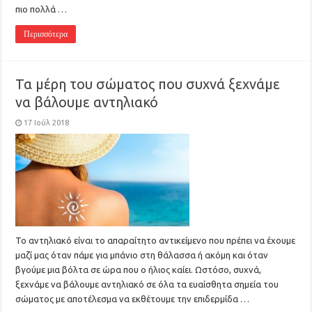
πιο πολλά …
Περισσότερα
Τα μέρη του σώματος που συχνά ξεχνάμε
να βάλουμε αντηλιακό
17 Ιούλ 2018
Το αντηλιακό είναι το απαραίτητο αντικείμενο που πρέπει να έχουμε
μαζί μας όταν πάμε για μπάνιο στη θάλασσα ή ακόμη και όταν
βγούμε μια βόλτα σε ώρα που ο ήλιος καίει. Ωστόσο, συχνά,
ξεχνάμε να βάλουμε αντηλιακό σε όλα τα ευαίσθητα σημεία του
σώματος με αποτέλεσμα να εκθέτουμε την επιδερμίδα …