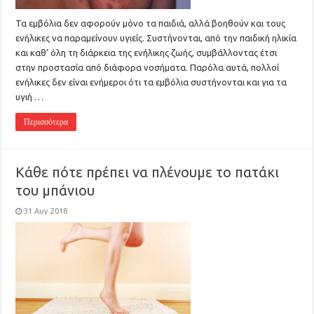
Τα εμβόλια δεν αφορούν μόνο τα παιδιά, αλλά βοηθούν και τους
ενήλικες να παραμείνουν υγιείς. Συστήνονται, από την παιδική ηλικία
και καθ’ όλη τη διάρκεια της ενήλικης ζωής, συμβάλλοντας έτσι
στην προστασία από διάφορα νοσήματα. Παρόλα αυτά, πολλοί
ενήλικες δεν είναι ενήμεροι ότι τα εμβόλια συστήνονται και για τα
υγιή …
Περισσότερα
Κάθε πότε πρέπει να πλένουμε το πατάκι
του μπάνιου
31 Αυγ 2018