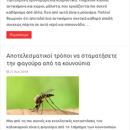
ταυτόχρονα χρονοβόρα και κουραστικά. Υπάρχουν κάποια
αντικείμενα και χώροι, μάλιστα, που χρειάζονται πιο συχνό
καθάρισμα από άλλα. Ένα από αυτά είναι η μπανιέρα. Πολλοί
θεωρούν ότι αποτελεί ένα αντικείμενο σχετικά καθαρό επειδή
συνεχώς πέφτει σε αυτή νερό και σαπουνάδα. …
Περισσότερα
Αποτελεσματικοί τρόποι να σταματήσετε
την φαγούρα από τα κουνούπια
27 Αυγ 2018
Μια από τις πιο συχνές και ενοχλητικές καταστάσεις του
καλοκαιριού είναι η φαγούρα από το τσίμπημα των κουνουπιών.