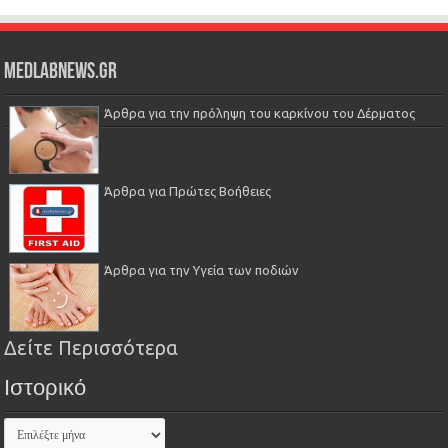
Medlabnews.gr
Άρθρα για την πρόληψη του καρκίνου του Δέρματος
Άρθρα για Πρώτες Βοήθειες
Άρθρα για την Υγεία των ποδιών
Δείτε Περισσότερα
Ιστορικό