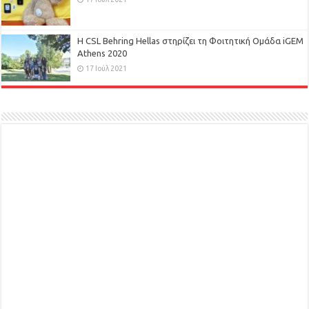
H CSL Behring Hellas στηρίζει τη Φοιτητική Ομάδα iGEM
Athens 2020
17 Ιούλ 2021