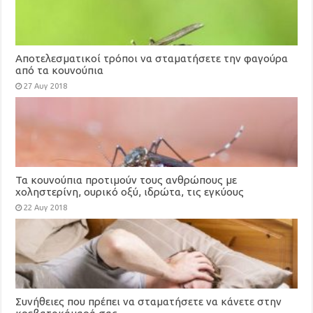
Αποτελεσματικοί τρόποι να σταματήσετε την φαγούρα
από τα κουνούπια
27 Αυγ 2018
Τα κουνούπια προτιμούν τους ανθρώπους με
χοληστερίνη, ουρικό οξύ, ιδρώτα, τις εγκύους
22 Αυγ 2018
Συνήθειες που πρέπει να σταματήσετε να κάνετε στην