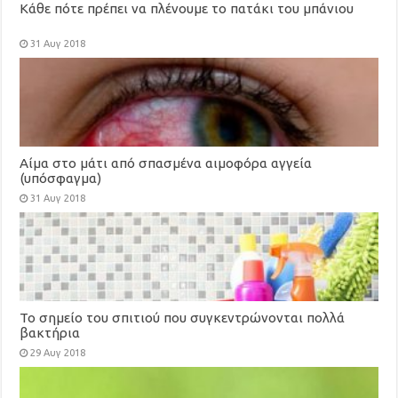
Κάθε πότε πρέπει να πλένουμε το πατάκι του μπάνιου
31 Αυγ 2018
Αίμα στο μάτι από σπασμένα αιμοφόρα αγγεία
(υπόσφαγμα)
31 Αυγ 2018
Το σημείο του σπιτιού που συγκεντρώνονται πολλά
βακτήρια
29 Αυγ 2018