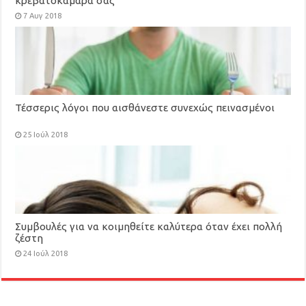
κρεβατοκάμαρά σας
7 Αυγ 2018
Τέσσερις λόγοι που αισθάνεστε συνεχώς πεινασμένοι
25 Ιούλ 2018
Συμβουλές για να κοιμηθείτε καλύτερα όταν έχει πολλή
ζέστη
24 Ιούλ 2018