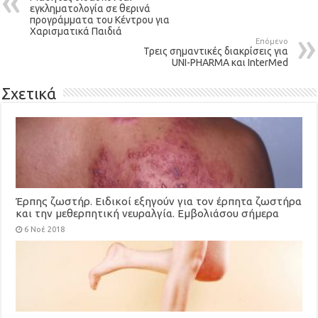
εγκληματολογία σε θερινά
προγράμματα του Κέντρου για
Χαρισματικά Παιδιά
Επόμενο
Τρεις σημαντικές διακρίσεις για
UNI-PHARMA και InterMed
Σχετικά
Έρπης ζωστήρ. Ειδικοί εξηγούν για τον έρπητα ζωστήρα
και την μεθερπητική νευραλγία. Εμβολιάσου σήμερα
(video)
6 Νοέ 2018