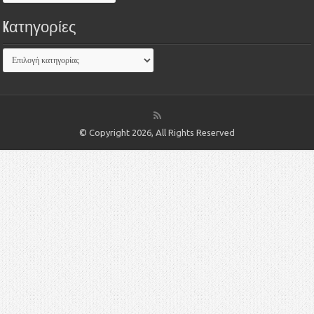
Kατηγορίες
© Copyright 2026, All Rights Reserved