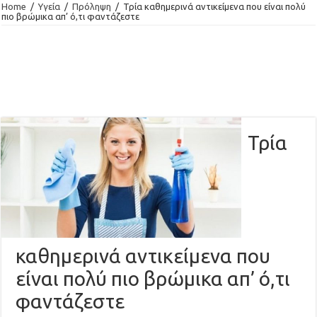
Home
/
Υγεία
/
Πρόληψη
/
Τρία καθημερινά αντικείμενα που είναι πολύ
πιο βρώμικα απ’ ό,τι φαντάζεστε
Τρία
καθημερινά αντικείμενα που
είναι πολύ πιο βρώμικα απ’ ό,τι
φαντάζεστε