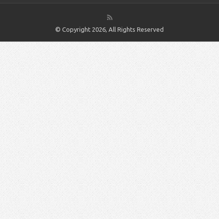
© Copyright 2026, All Rights Reserved