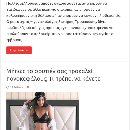
Πολλές μέλλουσες μαμάδες αναρωτιούνται αν μπορούν να
ταξιδέψουν σε άλλα μέρη για διακοπές, αν μπορούν να
κολυμπήσουν στη θάλασσα ή αν μπορούν να κάνουν ηλιοθεραπεία.
Ο μαιευτήρας – γυναικολόγος Σωτήρης Τρομπούκης, δίνει
συμβουλές και οδηγίες προς τις εγκυμονούσες, προκειμένου να
απολαύσουν το καλοκαίρι και να προστατεύσουν την υγεία του
εμβρύου, …
Περισσότερα
Μήπως το σουτιέν σας προκαλεί
πονοκεφάλους; Τι πρέπει να κάνετε
11 Ιούλ 2018