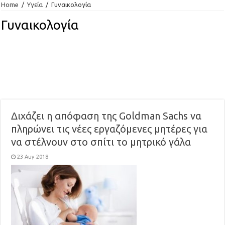
Home
/
Υγεία
/
Γυναικολογία
Γυναικολογία
Διχάζει η απόφαση της Goldman Sachs να
πληρώνει τις νέες εργαζόμενες μητέρες για
να στέλνουν στο σπίτι το μητρικό γάλα
23 Αυγ 2018