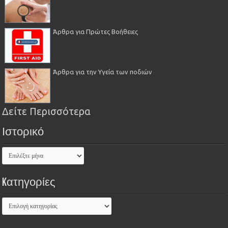
Άρθρα για Πρώτες Βοήθειες
Άρθρα για την Υγεία των ποδιών
Δείτε Περισσότερα
Ιστορικό
Kατηγορίες