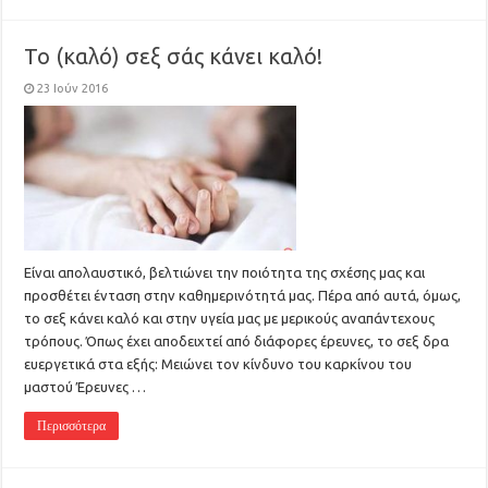
Το (καλό) σεξ σάς κάνει καλό!
23 Ιούν 2016
Είναι απολαυστικό, βελτιώνει την ποιότητα της σχέσης μας και
προσθέτει ένταση στην καθημερινότητά μας. Πέρα από αυτά, όμως,
το σεξ κάνει καλό και στην υγεία μας με μερικούς αναπάντεχους
τρόπους. Όπως έχει αποδειχτεί από διάφορες έρευνες, το σεξ δρα
ευεργετικά στα εξής: Μειώνει τον κίνδυνο του καρκίνου του
μαστού Έρευνες …
Περισσότερα