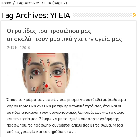
Home
/
Tag Archives: ΥΓΕΙΑ
(page 2)
Tag Archives:
ΥΓΕΙΑ
Oι ρυτίδες του προσώπου μας
αποκαλύπτουν μυστικά για την υγεία μας
13 Νοέ 2016
Όπως το χρώμα των ματιών σας μπορεί να συνδεθεί με βαθύτερα
χαρακτηριστικά σχετικά με την προσωπικότητά σας, έτσι και οι
ρυτίδες αποκαλύπτουν συναρπαστικές λεπτομέρειες για το σώμα
και την υγεία μας. Σύμφωνα με τους ειδικούς χαρτογράφησης
προσώπου, το πρόσωπο συνδέεται απευθείας με το σώμα. Μέσα
από τις γραμμές και τα σημάδια στο …