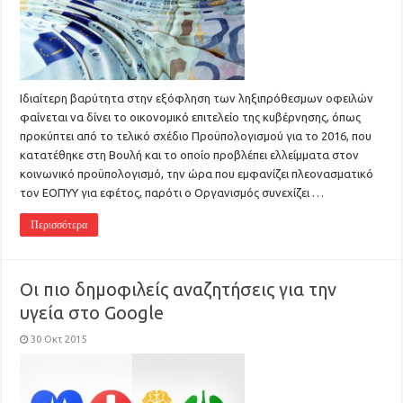
Ιδιαίτερη βαρύτητα στην εξόφληση των ληξιπρόθεσμων οφειλών
φαίνεται να δίνει το οικονομικό επιτελείο της κυβέρνησης, όπως
προκύπτει από το τελικό σχέδιο Προϋπολογισμού για το 2016, που
κατατέθηκε στη Βουλή και το οποίο προβλέπει ελλείμματα στον
κοινωνικό προϋπολογισμό, την ώρα που εμφανίζει πλεονασματικό
τον ΕΟΠΥΥ για εφέτος, παρότι ο Οργανισμός συνεχίζει …
Περισσότερα
Οι πιο δημοφιλείς αναζητήσεις για την
υγεία στο Google
30 Οκτ 2015