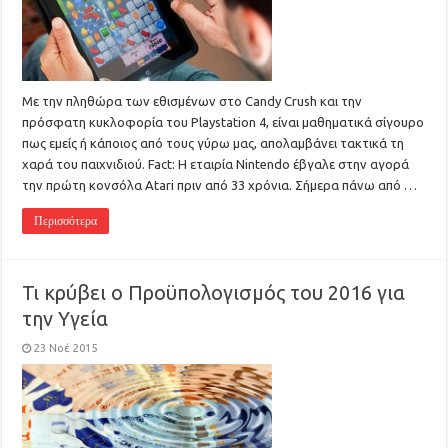
Με την πληθώρα των εθισμένων στο Candy Crush και την
πρόσφατη κυκλοφορία του Playstation 4, είναι μαθηματικά σίγουρο
πως εμείς ή κάποιος από τους γύρω μας, απολαμβάνει τακτικά τη
χαρά του παιχνιδιού. Fact: Η εταιρία Nintendo έβγαλε στην αγορά
την πρώτη κονσόλα Atari πριν από 33 χρόνια. Σήμερα πάνω από …
Περισσότερα
Τι κρύβει ο Προϋπολογισμός του 2016 για
την Υγεία
23 Νοέ 2015