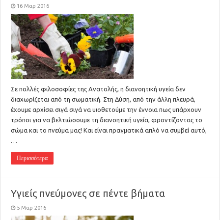
16 Μαρ 2016
Σε πολλές φιλοσοφίες της Ανατολής, η διανοητική υγεία δεν
διαχωρίζεται από τη σωματική. Στη Δύση, από την άλλη πλευρά,
έχουμε αρχίσει σιγά σιγά να υιοθετούμε την έννοια πως υπάρχουν
τρόποι για να βελτιώσουμε τη διανοητική υγεία, φροντίζοντας το
σώμα και το πνεύμα μας! Και είναι πραγματικά απλό να συμβεί αυτό,
…
Περισσότερα
Υγιείς πνεύμονες σε πέντε βήματα
5 Μαρ 2016