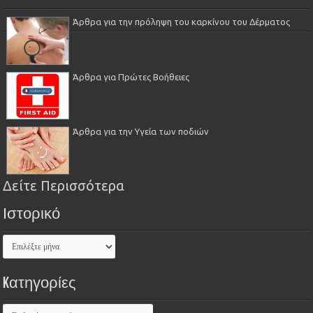
Άρθρα για την πρόληψη του καρκίνου του Δέρματος
Άρθρα για Πρώτες Βοήθειες
Άρθρα για την Υγεία των ποδιών
Δείτε Περισσότερα
Ιστορικό
Kατηγορίες