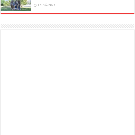
17 Ιούλ 2021