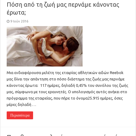
Πόση από τη ζωή μας περνάμε κάνοντας
έρωτα;
9 Ιούν 2016
Μια ενδιαφέρουσα μελέτη της εταιρίας αθλητικών ειδών Reebok
μας δίνει την απάντηση στο πόσο διάστημα της ζωής μας περνάμε
κάνοντας έρωτα: 117 ημέρες, δηλαδή 0,45% του συνόλου της ζωής
μας, σύμφωνα με τους ερευνητές. Ο υπολογισμός αυτός ανήκει στο
πρόγραμμα της εταιρείας, που πήρε το όνομα25.915 ημέρες, όσες
μέρες δηλαδή …
Περισσότερα