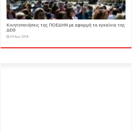
Κινητοποιήσεις της ΠΟΕΔΗΝ με αφορμή τα εγκαίνια της
ΔΕΘ
29 Αυγ 2018