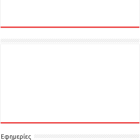
Εφημερίες