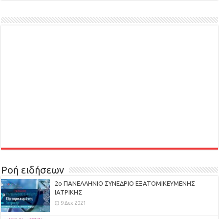
Ροή ειδήσεων
2ο ΠΑΝΕΛΛΗΝΙΟ ΣΥΝΕΔΡΙΟ ΕΞΑΤΟΜΙΚΕΥΜΕΝΗΣ
ΙΑΤΡΙΚΗΣ
9 Δεκ 2021