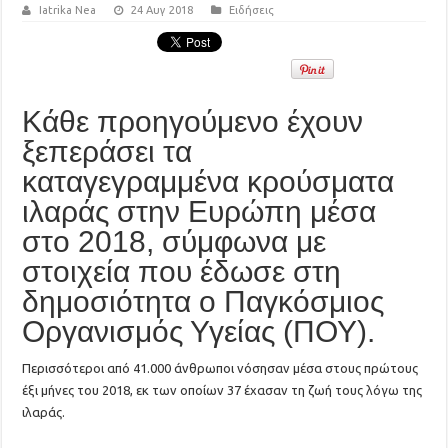
Iatrika Nea
24 Αυγ 2018
Ειδήσεις
Κάθε προηγούμενο έχουν
ξεπεράσει τα
καταγεγραμμένα κρούσματα
ιλαράς στην Ευρώπη μέσα
στο 2018, σύμφωνα με
στοιχεία που έδωσε στη
δημοσιότητα ο Παγκόσμιος
Οργανισμός Υγείας (ΠΟΥ).
Περισσότεροι από 41.000 άνθρωποι νόσησαν μέσα στους πρώτους
έξι μήνες του 2018, εκ των οποίων 37 έχασαν τη ζωή τους λόγω της
ιλαράς.