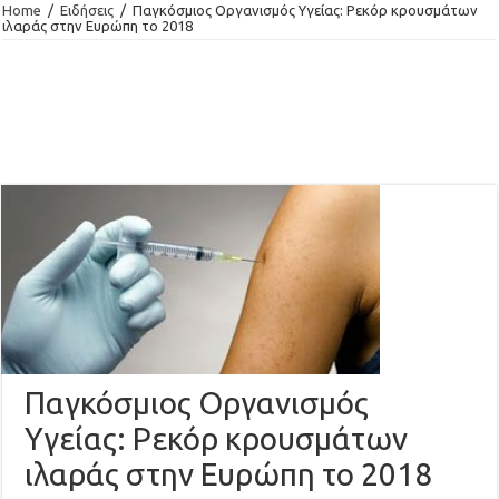
Home
/
Ειδήσεις
/
Παγκόσμιος Οργανισμός Υγείας: Ρεκόρ κρουσμάτων
ιλαράς στην Ευρώπη το 2018
Παγκόσμιος Οργανισμός
Υγείας: Ρεκόρ κρουσμάτων
ιλαράς στην Ευρώπη το 2018