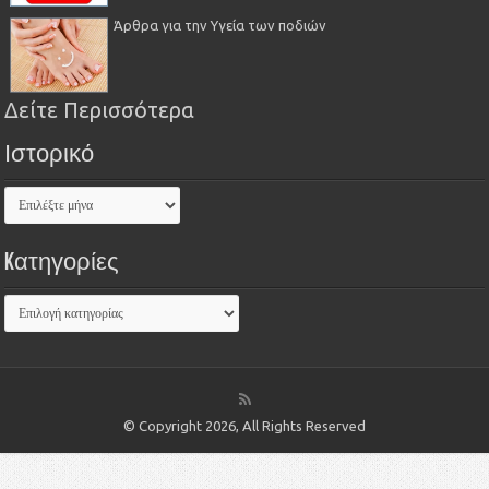
Άρθρα για την Υγεία των ποδιών
Δείτε Περισσότερα
Ιστορικό
Kατηγορίες
© Copyright 2026, All Rights Reserved