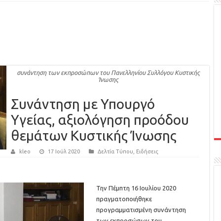
συνάντηση των εκπροσώπων του Πανελληνίου Συλλόγου Κυστικής
Ίνωσης
Συνάντηση με Υπουργό
Υγείας, αξιολόγηση προόδου
θεμάτων Κυστικής Ίνωσης
kleo
17 Ιούλ 2020
Δελτία Τύπου
,
Ειδήσεις
Την Πέμπτη 16 Ιουλίου 2020
πραγματοποιήθηκε
προγραμματισμένη συνάντηση
των εκπροσώπων του