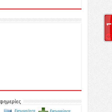
φημερίες