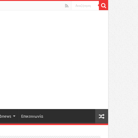
bnews
Επικοινωνία