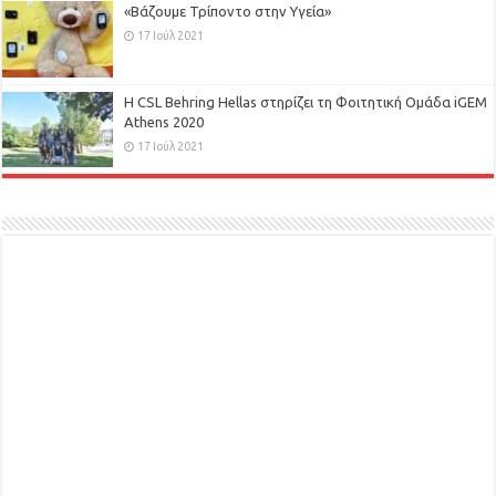
«Βάζουμε Τρίποντο στην Υγεία»
17 Ιούλ 2021
H CSL Behring Hellas στηρίζει τη Φοιτητική Ομάδα iGEM
Athens 2020
17 Ιούλ 2021