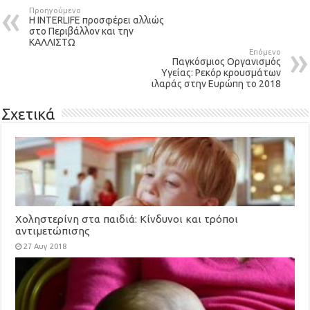
Προηγούμενο
Η INTERLIFE προσφέρει αλλιώς
στο Περιβάλλον και την
ΚΑΛΛΙΣΤΩ
Επόμενο
Παγκόσμιος Οργανισμός
Υγείας: Ρεκόρ κρουσμάτων
ιλαράς στην Ευρώπη το 2018
Σχετικά
Χοληστερίνη στα παιδιά: Κίνδυνοι και τρόποι
αντιμετώπισης
27 Αυγ 2018