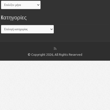
Kατηγορίες
© Copyright 2026, All Rights Reserved