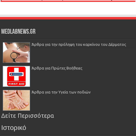
Medlabnews.gr
Άρθρα για την πρόληψη του καρκίνου του Δέρματος
Άρθρα για Πρώτες Βοήθειες
Άρθρα για την Υγεία των ποδιών
Δείτε Περισσότερα
Ιστορικό