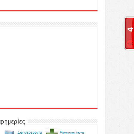
φημερίες