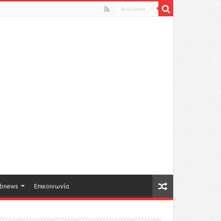
bnews
Επικοινωνία