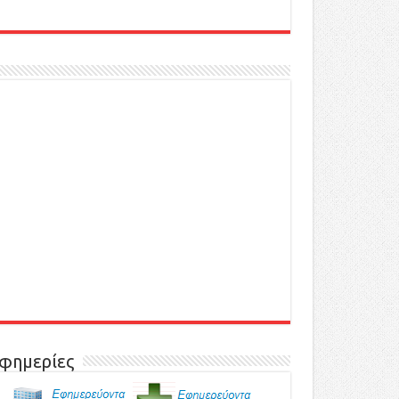
φημερίες