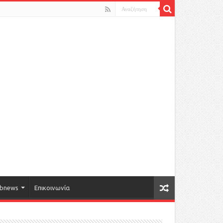
bnews
Επικοινωνία