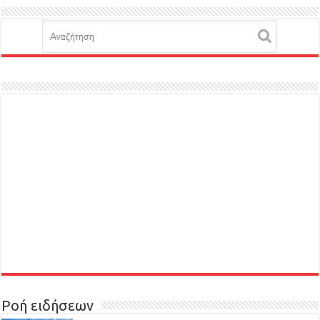
Ροή ειδήσεων