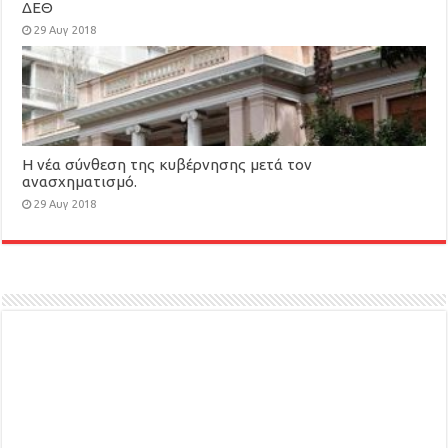
ΔΕΘ
29 Αυγ 2018
Η νέα σύνθεση της κυβέρνησης μετά τον
ανασχηματισμό.
29 Αυγ 2018