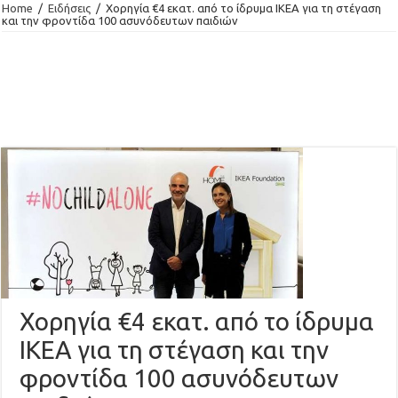
Home
/
Ειδήσεις
/
Χορηγία €4 εκατ. από το ίδρυμα ΙΚΕΑ για τη στέγαση
και την φροντίδα 100 ασυνόδευτων παιδιών
Χορηγία €4 εκατ. από το ίδρυμα
ΙΚΕΑ για τη στέγαση και την
φροντίδα 100 ασυνόδευτων