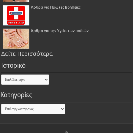
Άρθρα για Πρώτες Βοήθειες
Άρθρα για την Υγεία των ποδιών
Δείτε Περισσότερα
Ιστορικό
Kατηγορίες