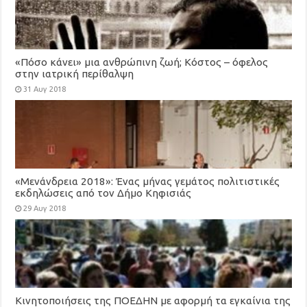
«Πόσο κάνει» μια ανθρώπινη ζωή; Κόστος – όφελος
στην ιατρική περίθαλψη
31 Αυγ 2018
«Μενάνδρεια 2018»: Ένας μήνας γεμάτος πολιτιστικές
εκδηλώσεις από τον Δήμο Κηφισιάς
29 Αυγ 2018
Κινητοποιήσεις της ΠΟΕΔΗΝ με αφορμή τα εγκαίνια της