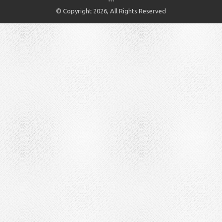
© Copyright 2026, All Rights Reserved