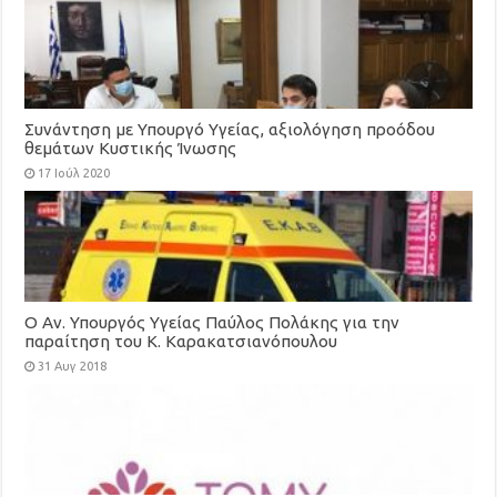
Συνάντηση με Υπουργό Υγείας, αξιολόγηση προόδου
θεμάτων Κυστικής Ίνωσης
17 Ιούλ 2020
Ο Αν. Υπουργός Υγείας Παύλος Πολάκης για την
παραίτηση του Κ. Καρακατσιανόπουλου
31 Αυγ 2018