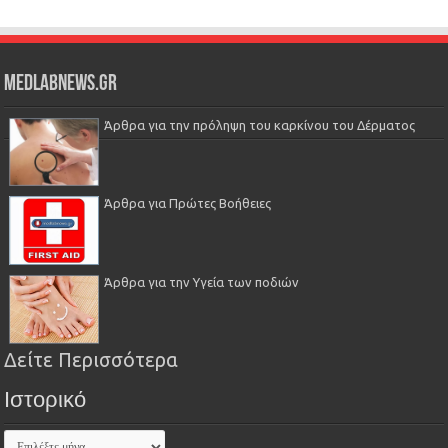
Medlabnews.gr
Άρθρα για την πρόληψη του καρκίνου του Δέρματος
Άρθρα για Πρώτες Βοήθειες
Άρθρα για την Υγεία των ποδιών
Δείτε Περισσότερα
Ιστορικό