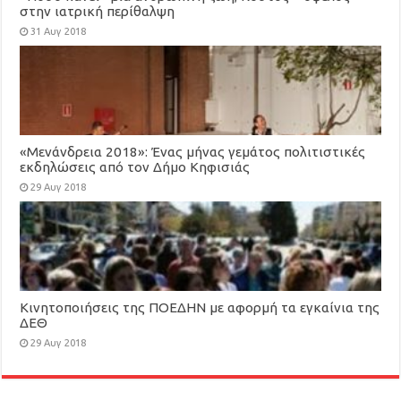
στην ιατρική περίθαλψη
31 Αυγ 2018
«Μενάνδρεια 2018»: Ένας μήνας γεμάτος πολιτιστικές
εκδηλώσεις από τον Δήμο Κηφισιάς
29 Αυγ 2018
Κινητοποιήσεις της ΠΟΕΔΗΝ με αφορμή τα εγκαίνια της
ΔΕΘ
29 Αυγ 2018