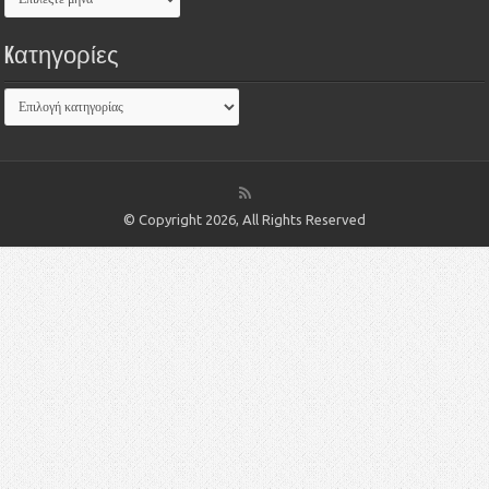
Kατηγορίες
© Copyright 2026, All Rights Reserved