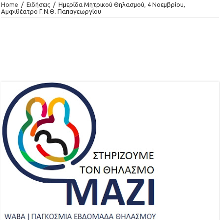
Home
/
Ειδήσεις
/
Ημερίδα Μητρικού Θηλασμού, 4 Νοεμβρίου,
Αμφιθέατρο Γ.Ν.Θ. Παπαγεωργίου