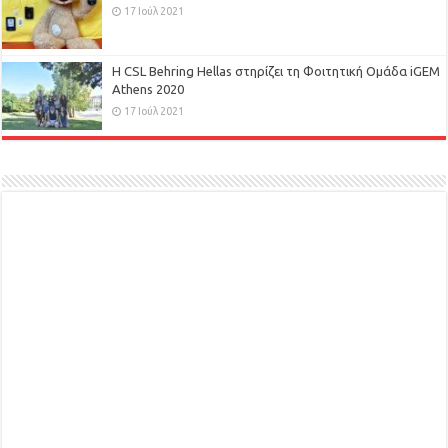
17 Ιούλ 2021
H CSL Behring Hellas στηρίζει τη Φοιτητική Ομάδα iGEM
Athens 2020
17 Ιούλ 2021