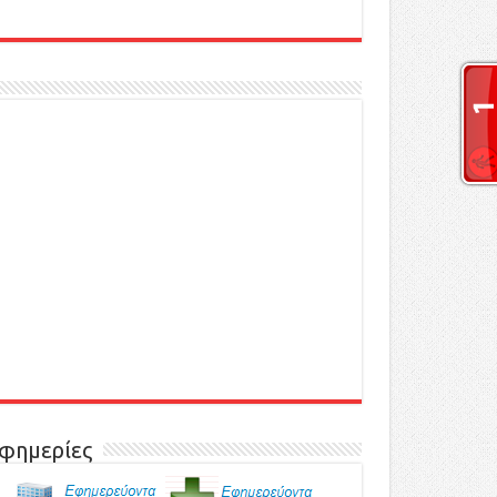
φημερίες