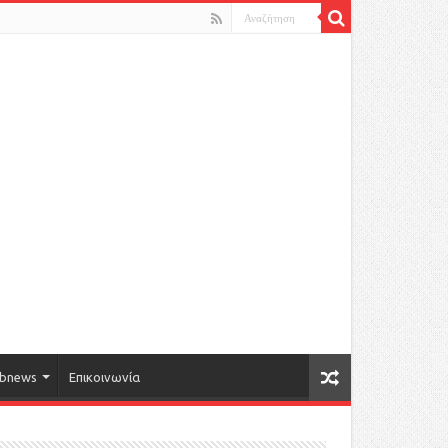
bnews
Επικοινωνία