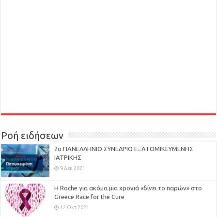
Ροή ειδήσεων
2ο ΠΑΝΕΛΛΗΝΙΟ ΣΥΝΕΔΡΙΟ ΕΞΑΤΟΜΙΚΕΥΜΕΝΗΣ
ΙΑΤΡΙΚΗΣ
9 Δεκ 2021
H Roche για ακόμα μια χρονιά «δίνει το παρών» στο
Greece Race for the Cure
12 Οκτ 2021