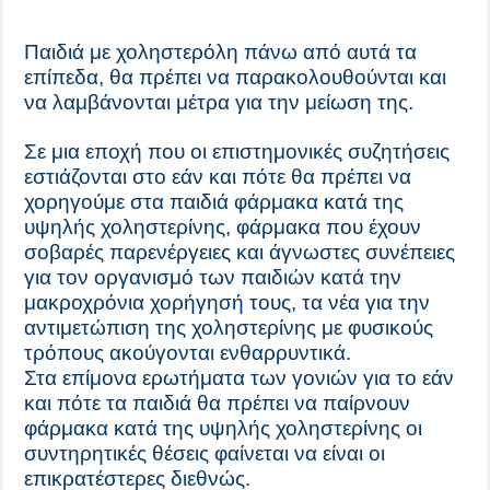
Παιδιά με χοληστερόλη πάνω από αυτά τα
επίπεδα, θα πρέπει να παρακολουθούνται και
να λαμβάνονται μέτρα για την μείωση της.
Σε μια εποχή που οι επιστημονικές συζητήσεις
εστιάζονται στο εάν και πότε θα πρέπει να
χορηγούμε στα παιδιά φάρμακα κατά της
υψηλής χοληστερίνης, φάρμακα που έχουν
σοβαρές παρενέργειες και άγνωστες συνέπειες
για τον οργανισμό των παιδιών κατά την
μακροχρόνια χορήγησή τους, τα νέα για την
αντιμετώπιση της χοληστερίνης με φυσικούς
τρόπους ακούγονται ενθαρρυντικά.
Στα επίμονα ερωτήματα των γονιών για το εάν
και πότε τα παιδιά θα πρέπει να παίρνουν
φάρμακα κατά της υψηλής χοληστερίνης οι
συντηρητικές θέσεις φαίνεται να είναι οι
επικρατέστερες διεθνώς.