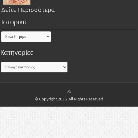
Δείτε Περισσότερα
Ιστορικό
Kατηγορίες
© Copyright 2026, All Rights Reserved