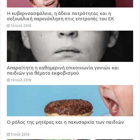
Η κυβερνοασφάλεια, η άδεια πατρότητας και η
σεξουαλική παρενόχληση στις επιτροπές του ΕΚ
10 Ιούλ 2018
Απαραίτητη η καθημερινή επικοινωνία γονιών και
παιδιών για θέματα εκφοβισμού
10 Ιούλ 2018
Ο ρόλος της μητέρας και η παχυσαρκία των παιδιών
5 Ιούλ 2018