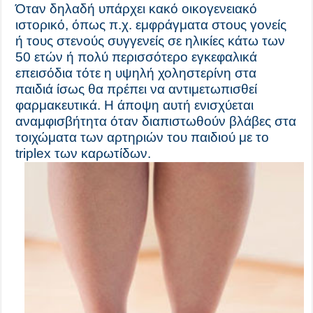
Όταν δηλαδή υπάρχει κακό οικογενειακό
ιστορικό, όπως π.χ. εμφράγματα στους γονείς
ή τους στενούς συγγενείς σε ηλικίες κάτω των
50 ετών ή πολύ περισσότερο εγκεφαλικά
επεισόδια τότε η υψηλή χοληστερίνη στα
παιδιά ίσως θα πρέπει να αντιμετωπισθεί
φαρμακευτικά. Η άποψη αυτή ενισχύεται
αναμφισβήτητα όταν διαπιστωθούν βλάβες στα
τοιχώματα των αρτηριών του παιδιού με το
triplex των καρωτίδων.