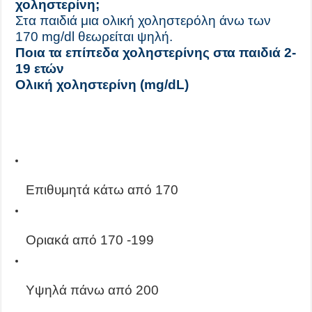
χοληστερίνη;
Στα παιδιά μια ολική χοληστερόλη άνω των
170 mg/dl θεωρείται ψηλή.
Ποια τα επίπεδα χοληστερίνης στα παιδιά 2-
19 ετών
Ολική χοληστερίνη (mg/dL)
Επιθυμητά κάτω από 170
Οριακά από 170 -199
Υψηλά πάνω από 200