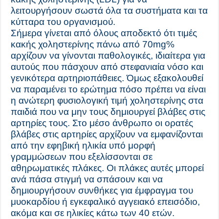
λειτουργήσουν σωστά όλα τα συστήματα και τα
κύτταρα του οργανισμού.
Σήμερα γίνεται από όλους αποδεκτό ότι τιμές
κακής χοληστερίνης πάνω από 70mg%
αρχίζουν να γίνονται παθολογικές, ιδιαίτερα για
αυτούς που πάσχουν από στεφανιαία νόσο και
γενικότερα αρτηριοπάθειες. Όμως εξακολουθεί
να παραμένει το ερώτημα πόσο πρέπει να είναι
η ανώτερη φυσιολογική τιμή χοληστερίνης στα
παιδιά που να μην τους δημιουργεί βλάβες στις
αρτηρίες τους. Στο μέσο άνθρωπο οι ορατές
βλάβες στις αρτηρίες αρχίζουν να εμφανίζονται
από την εφηβική ηλικία υπό μορφή
γραμμώσεων που εξελίσσονται σε
αθηρωματικές πλάκες. Οι πλάκες αυτές μπορεί
ανά πάσα στιγμή να σπάσουν και να
δημιουργήσουν συνθήκες για έμφραγμα του
μυοκαρδίου ή εγκεφαλικό αγγειακό επεισόδιο,
ακόμα και σε ηλικίες κάτω των 40 ετών.