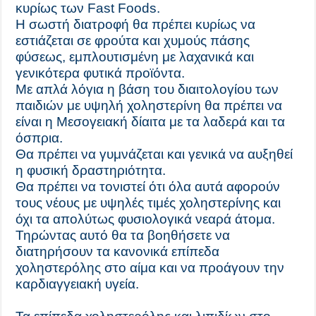
κυρίως των Fast Foods.
Η σωστή διατροφή θα πρέπει κυρίως να
εστιάζεται σε φρούτα και χυμούς πάσης
φύσεως, εμπλουτισμένη με λαχανικά και
γενικότερα φυτικά προϊόντα.
Με απλά λόγια η βάση του διαιτολογίου των
παιδιών με υψηλή χοληστερίνη θα πρέπει να
είναι η Μεσογειακή δίαιτα με τα λαδερά και τα
όσπρια.
Θα πρέπει να γυμνάζεται και γενικά να αυξηθεί
η φυσική δραστηριότητα.
Θα πρέπει να τονιστεί ότι όλα αυτά αφορούν
τους νέους με υψηλές τιμές χοληστερίνης και
όχι τα απολύτως φυσιολογικά νεαρά άτομα.
Τηρώντας αυτό θα τα βοηθήσετε να
διατηρήσουν τα κανονικά επίπεδα
χοληστερόλης στο αίμα και να προάγουν την
καρδιαγγειακή υγεία.