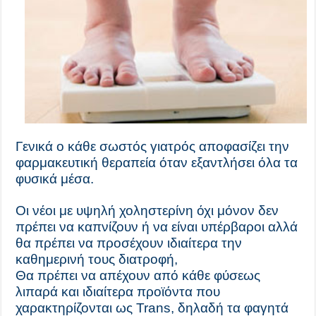
Γενικά ο κάθε σωστός γιατρός αποφασίζει την
φαρμακευτική θεραπεία όταν εξαντλήσει όλα τα
φυσικά μέσα.
Οι νέοι με υψηλή χοληστερίνη όχι μόνον δεν
πρέπει να καπνίζουν ή να είναι υπέρβαροι αλλά
θα πρέπει να προσέχουν ιδιαίτερα την
καθημερινή τους διατροφή,
Θ
α πρέπει να απέχουν από κάθε φύσεως
λιπαρά και ιδιαίτερα προϊόντα που
χαρακτηρίζονται ως Trans, δηλαδή τα φαγητά