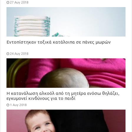
27 Αυγ 2018
Εντοπίστηκαν τοξικά κατάλοιπα σε πάνες μωρών
24 Αυγ 2018
Η κατανάλωση αλκοόλ από τη μητέρα ενόσω θηλάζει,
εγκυμονεί κινδύνους για το παιδί
1 Αυγ 2018