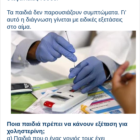
Τα παιδιά δεν παρουσιάζουν συμπτώματα. Γι’
αυτό η διάγνωση γίνεται με ειδικές εξετάσεις
στο αίμα.
Ποια παιδιά πρέπει να κάνουν εξέταση για
χοληστερίνη;
α) Παιδιά που ο ένας γονιός τους έχει