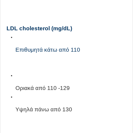
LDL cholesterol (mg/dL)
Επιθυμητά κάτω από 110
Οριακά από 110 -129
Υψηλά πάνω από 130