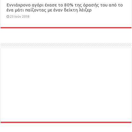
Εννιάχρονο αγόρι έχασε το 80% της όρασής του από το
ένα μάτι παίζοντας με έναν δείκτη λέιζερ
23 Ιούν 2018