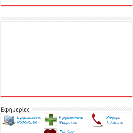
Εφημερίες