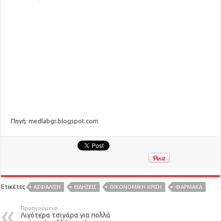
Πηγή:
medlabgr.blogspot.com
Ετικέτες
ΑΣΦΆΛΙΣΗ
ΕΙΔΉΣΕΙΣ
ΟΙΚΟΝΟΜΙΚΗ ΚΡΙΣΗ
ΦΑΡΜΑΚΑ
Προηγούμενο
Λιγότερα τσιγάρα για πολλά