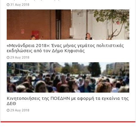
31 Αυγ 2018
«Μενάνδρεια 2018»: Ένας μήνας γεμάτος πολιτιστικές
εκδηλώσεις από τον Δήμο Κηφισιάς
29 Αυγ 2018
Κινητοποιήσεις της ΠΟΕΔΗΝ με αφορμή τα εγκαίνια της
ΔΕΘ
29 Αυγ 2018