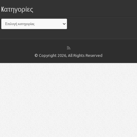
Kατηγορίες
© Copyright 2026, All Rights Reserved