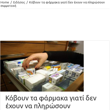
Home
/
Ειδήσεις
/
Κόβουν τα φάρμακα γιατί δεν έχουν να πληρώσουν
συμμετοχή
Κόβουν τα φάρμακα γιατί δεν
έχουν να πληρώσουν