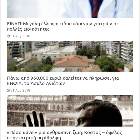
ΕΙΝΑΠ: Μεγάλη έλλειψη ειδικευόμενων γιατρών σε
πολλές ειδικότητες
31 Αυγ 2018
Πάνω από 960.000 ευρώ καλείται να πληρώσει για
ΕΝΦΙΑ, το Άσυλο Ανιάτων
31 Αυγ 2018
«Πόσο κάνει» μια ανθρώπινη ζωή; Κόστος – όφελος
στην ιατρική περίθαλψη