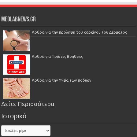
Medlabnews.gr
Άρθρα για την πρόληψη του καρκίνου του Δέρματος
Άρθρα για Πρώτες Βοήθειες
Άρθρα για την Υγεία των ποδιών
Δείτε Περισσότερα
Ιστορικό