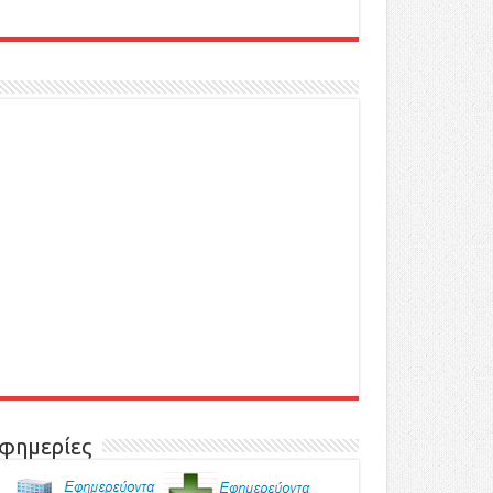
φημερίες