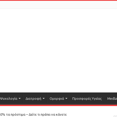
Ψυχολογία
Διατροφή
Ομορφιά
Προσφορές Υγείας
Medla
0% τα πρόστιμα – Δείτε τι πρέπει να κάνετε