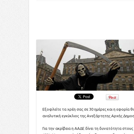
Εξοφλείτε τα χρέη σας σε 30 ημέρες και η εφορία 
αναλυτική εγκύκλιος της Ανεξάρτητης Αρχής Δημο
Για την ακρίβεια η ΑΑΔΕ δίνει τη δυνατότητα στο