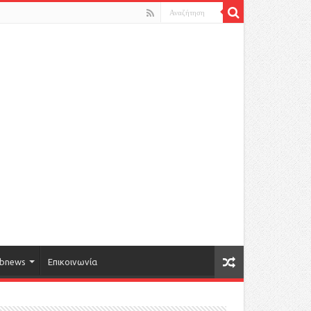
bnews
Επικοινωνία