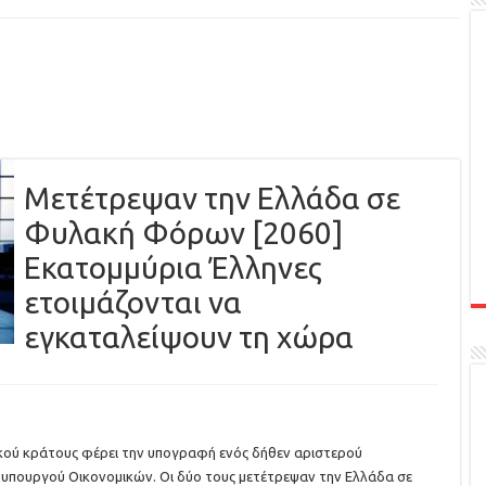
Μετέτρεψαν την Ελλάδα σε
Φυλακή Φόρων [2060]
Εκατομμύρια Έλληνες
ετοιμάζονται να
εγκαταλείψουν τη χώρα
κού κράτους φέρει την υπογραφή ενός δήθεν αριστερού
υπουργού Οικονομικών. Οι δύο τους μετέτρεψαν την Ελλάδα σε