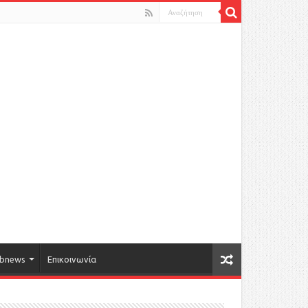
bnews
Επικοινωνία