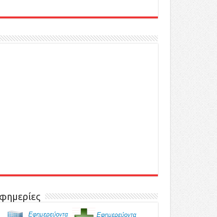
φημερίες