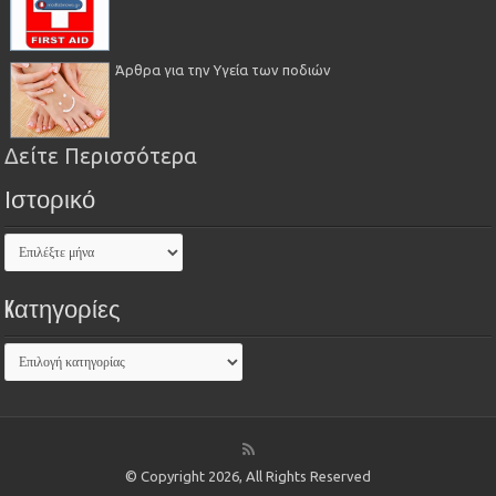
Άρθρα για την Υγεία των ποδιών
Δείτε Περισσότερα
Ιστορικό
Kατηγορίες
© Copyright 2026, All Rights Reserved