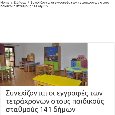
Home
/
Ειδήσεις
/
Συνεχίζονται οι εγγραφές των τετράχρονων στους
παιδικούς σταθμούς 141 δήμων
Συνεχίζονται οι εγγραφές των
τετράχρονων στους παιδικούς
σταθμούς 141 δήμων