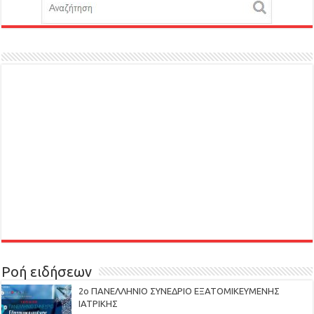
Ροή ειδήσεων
2ο ΠΑΝΕΛΛΗΝΙΟ ΣΥΝΕΔΡΙΟ ΕΞΑΤΟΜΙΚΕΥΜΕΝΗΣ
ΙΑΤΡΙΚΗΣ