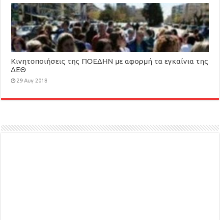
Κινητοποιήσεις της ΠΟΕΔΗΝ με αφορμή τα εγκαίνια της
ΔΕΘ
29 Αυγ 2018