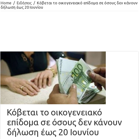
Home
/
Ειδήσεις
/
Κόβεται το οικογενειακό επίδομα σε όσους δεν κάνουν
δήλωση έως 20 Ιουνίου
Κόβεται το οικογενειακό
επίδομα σε όσους δεν κάνουν
δήλωση έως 20 Ιουνίου