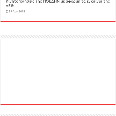
Κινητοποιήσεις της ΠΟΕΔΗΝ με αφορμή τα εγκαίνια της
ΔΕΘ
29 Αυγ 2018