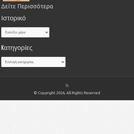
Δείτε Περισσότερα
Ιστορικό
Kατηγορίες
© Copyright 2026, All Rights Reserved