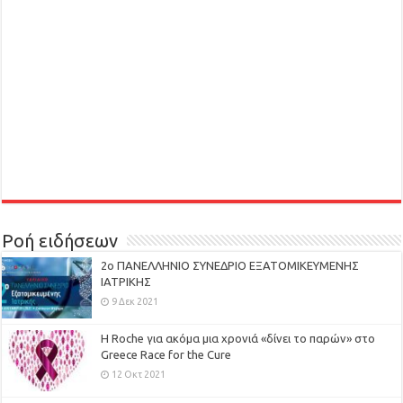
Ροή ειδήσεων
2ο ΠΑΝΕΛΛΗΝΙΟ ΣΥΝΕΔΡΙΟ ΕΞΑΤΟΜΙΚΕΥΜΕΝΗΣ
ΙΑΤΡΙΚΗΣ
9 Δεκ 2021
H Roche για ακόμα μια χρονιά «δίνει το παρών» στο
Greece Race for the Cure
12 Οκτ 2021