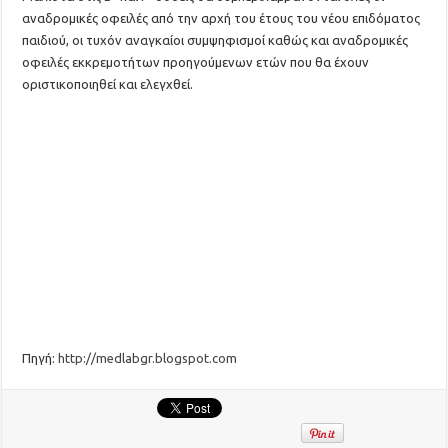
αναδρομικές οφειλές από την αρχή του έτους του νέου επιδόματος
παιδιού, οι τυχόν αναγκαίοι συμψηφισμοί καθώς και αναδρομικές
οφειλές εκκρεμοτήτων προηγούμενων ετών που θα έχουν
οριστικοποιηθεί και ελεγχθεί.
Πηγή:
http://medlabgr.blogspot.com