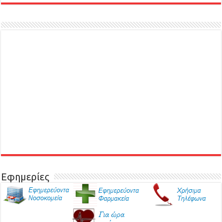
Εφημερίες