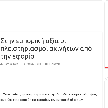
Στην εμπορική αξία οι
πλειστηριασμοί ακινήτων από
την εφορία
Iatrika Nea
20 Ιαν 2018
Ειδήσεις
δη Τσακαλώτο, η απόφαση που εκκρεμούσε εδώ και αρκετούς μήνες
τους πλειστηριασμούς της εφορίας, την εμπορική αξία των