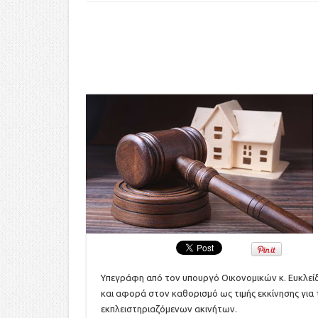
Υπεγράφη από τον υπουργό Οικονομικών κ. Ευκλεί
και αφορά στον καθορισμό ως τιμής εκκίνησης για 
εκπλειστηριαζόμενων ακινήτων.