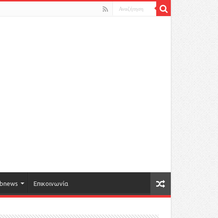
bnews
Επικοινωνία