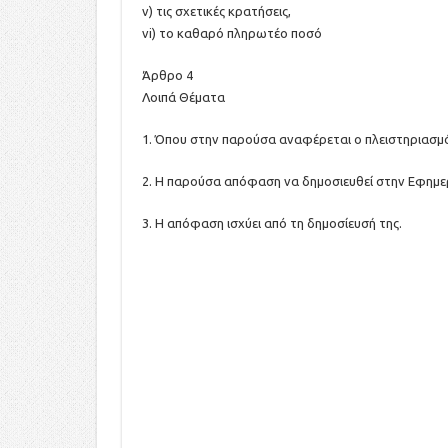
v) τις σχετικές κρατήσεις,
vi) το καθαρό πληρωτέο ποσό
Άρθρο 4
Λοιπά Θέματα
1. Όπου στην παρούσα αναφέρεται ο πλειστηριασμός
2. Η παρούσα απόφαση να δημοσιευθεί στην Εφημε
3. Η απόφαση ισχύει από τη δημοσίευσή της.