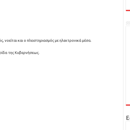
, νοείται και ο πλειστηριασμός με ηλεκτρονικά μέσα.
ρίδα της Κυβερνήσεως.
Ε