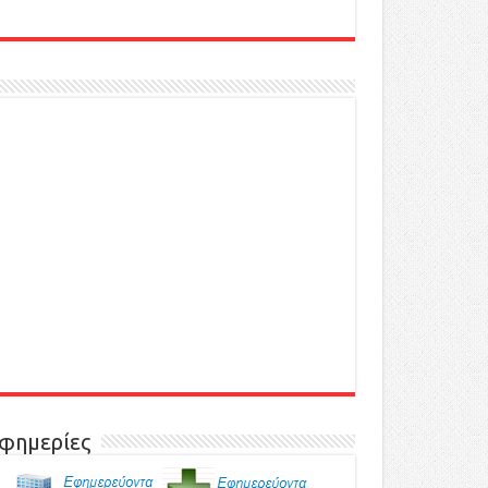
φημερίες