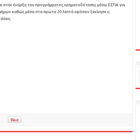
 και στην έναρξη του προγράμματος χρηματοδότησης μέσω ΕΣΠΑ για
Δήμων καθώς μέσα στα πρώτα 20 λεπτά εφόσον ξεκίνησε η
άσεις.