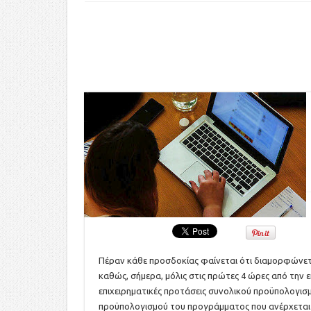
Πέραν κάθε προσδοκίας φαίνεται ότι διαμορφώνετ
καθώς, σήμερα, μόλις στις πρώτες 4 ώρες από την 
επιχειρηματικές προτάσεις συνολικού προϋπολογισ
προϋπολογισμού του προγράμματος που ανέρχεται 