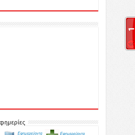
φημερίες