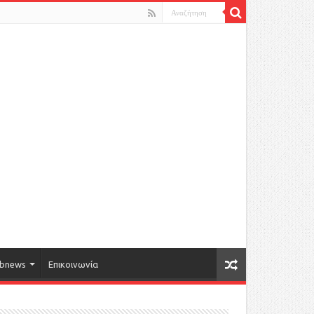
bnews
Επικοινωνία