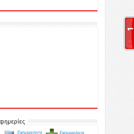
φημερίες