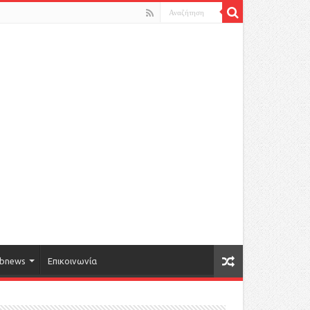
bnews
Επικοινωνία