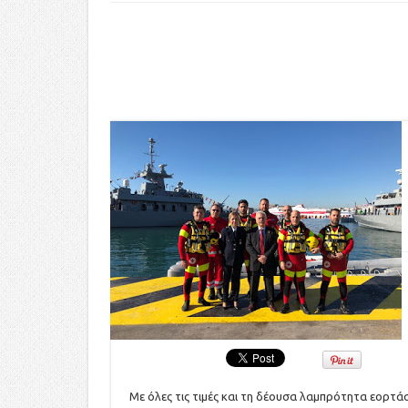
Με όλες τις τιμές και τη δέουσα λαμπρότητα εορτά