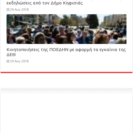
εκδηλώσεις από τον Δήμο Κηφισιάς
29 Αυγ 2018
Κινητοποιήσεις της ΠΟΕΔΗΝ με αφορμή τα εγκαίνια της
ΔΕΘ
29 Αυγ 2018