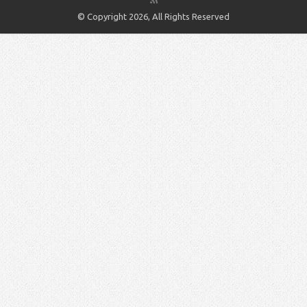
© Copyright 2026, All Rights Reserved