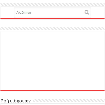
Ροή ειδήσεων