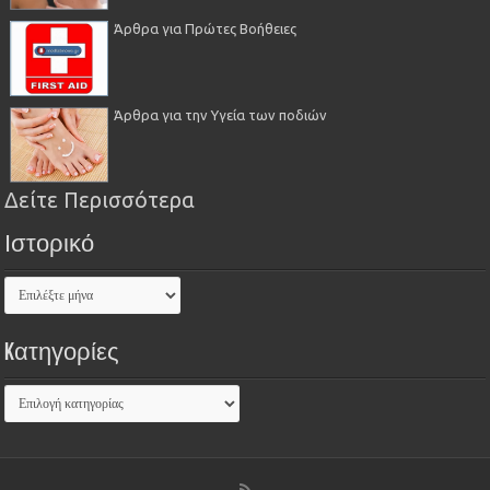
Άρθρα για Πρώτες Βοήθειες
Άρθρα για την Υγεία των ποδιών
Δείτε Περισσότερα
Ιστορικό
Kατηγορίες