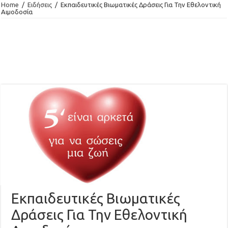
Home
/
Ειδήσεις
/
Εκπαιδευτικές Βιωματικές Δράσεις Για Την Εθελοντική
Αιμοδοσία
Εκπαιδευτικές Βιωματικές
Δράσεις Για Την Εθελοντική