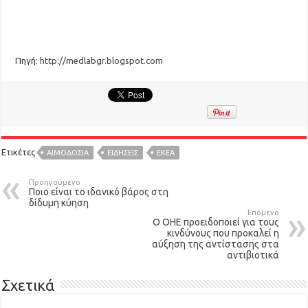
Πηγή:
http://medlabgr.blogspot.com
Ετικέτες
ΑΙΜΟΔΟΣΊΑ
ΕΙΔΉΣΕΙΣ
ΕΚΕΑ
Προηγούμενο
Ποιο είναι το ιδανικό βάρος στη
δίδυμη κύηση
Επόμενο
Ο ΟΗΕ προειδοποιεί για τους
κινδύνους που προκαλεί η
αύξηση της αντίστασης στα
αντιβιοτικά
Σχετικά