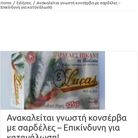
Home
/
Ειδήσεις
/
Ανακαλείται γνωστή κονσέρβα με σαρδέλες –
Επικίνδυνη για κατανάλωση!
Ανακαλείται γνωστή κονσέρβα
με σαρδέλες – Επικίνδυνη για
κατανάλωση!