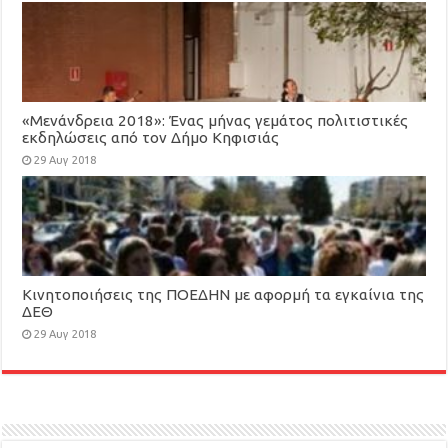
«Μενάνδρεια 2018»: Ένας μήνας γεμάτος πολιτιστικές
εκδηλώσεις από τον Δήμο Κηφισιάς
29 Αυγ 2018
Κινητοποιήσεις της ΠΟΕΔΗΝ με αφορμή τα εγκαίνια της
ΔΕΘ
29 Αυγ 2018