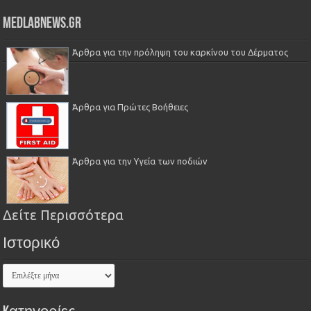
Medlabnews.gr
Άρθρα για την πρόληψη του καρκίνου του Δέρματος
Άρθρα για Πρώτες Βοήθειες
Άρθρα για την Υγεία των ποδιών
Δείτε Περισσότερα
Ιστορικό