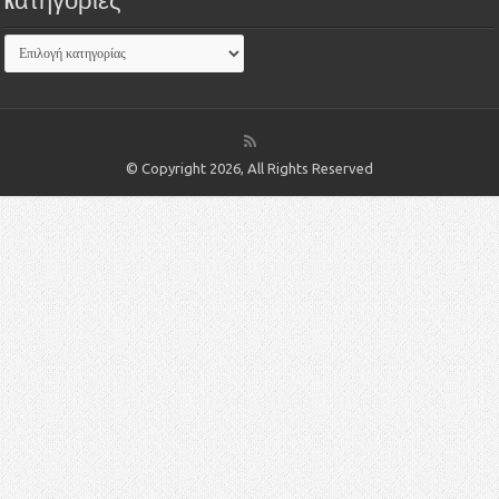
Kατηγορίες
© Copyright 2026, All Rights Reserved