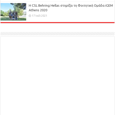
H CSL Behring Hellas στηρίζει τη Φοιτητική Ομάδα iGEM
Athens 2020
17 Ιούλ 2021