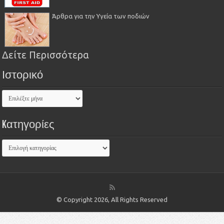
Άρθρα για την Υγεία των ποδιών
Δείτε Περισσότερα
Ιστορικό
Kατηγορίες
© Copyright 2026, All Rights Reserved