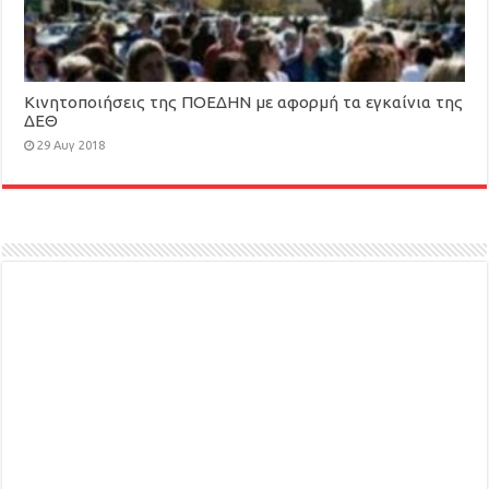
Κινητοποιήσεις της ΠΟΕΔΗΝ με αφορμή τα εγκαίνια της
ΔΕΘ
29 Αυγ 2018