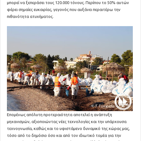
μπορεί να ξεπεράσει τους 120.000 τόνους. Περίπου το 50% αυτών
φέρει σημαίες ευκαιρίας, γεγονός που αυξάνει περαιτέρω την
πιθανότητα ατυχήματος.
Επομένως απόλυτη προτεραιότητα αποτελεί η ανάπτυξη
μηχανισμών, αξιοποιώντας νέες τεχνολογίες και την υπάρχουσα
τεχνογνωσία, καθώς και το υφιστάμενο δυναμικό της χώρας μας,
τόσο από το δημόσιο όσο και από τον ιδιωτικό τομέα για την