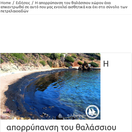
Home
/
Ειδήσεις
/
H απορρύπανση του θαλάσσιου χώρου έχει
επικεντρωθεί σε αυτό που μας ενοχλεί αισθητικά και όχι στο σύνολο των
πετρελαιοειδών
H
απορρύπανση του θαλάσσιου