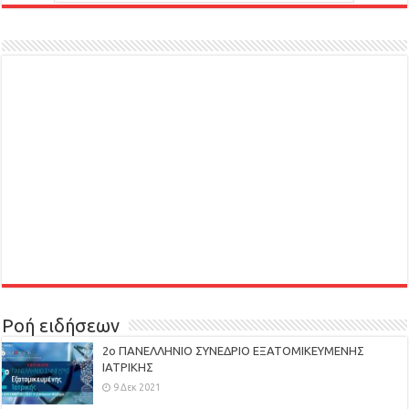
Ροή ειδήσεων
2ο ΠΑΝΕΛΛΗΝΙΟ ΣΥΝΕΔΡΙΟ ΕΞΑΤΟΜΙΚΕΥΜΕΝΗΣ
ΙΑΤΡΙΚΗΣ
9 Δεκ 2021