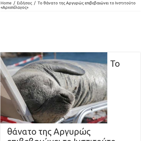
Home
/
Ειδήσεις
/
Το θάνατο της Αργυρώς επιβεβαιώνει το Ινστιτούτο
«Αρχιπέλαγος»
Το
θάνατο της Αργυρώς