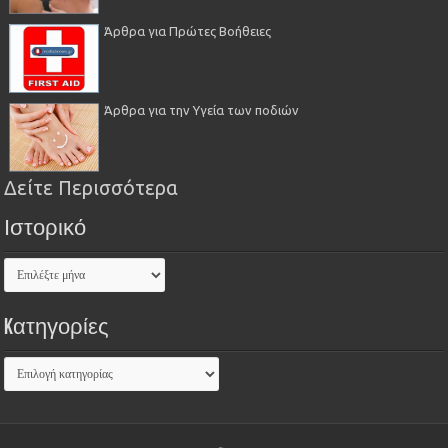
Άρθρα για Πρώτες Βοήθειες
Άρθρα για την Υγεία των ποδιών
Δείτε Περισσότερα
Ιστορικό
Kατηγορίες