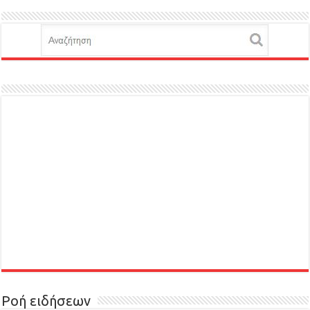
Ροή ειδήσεων