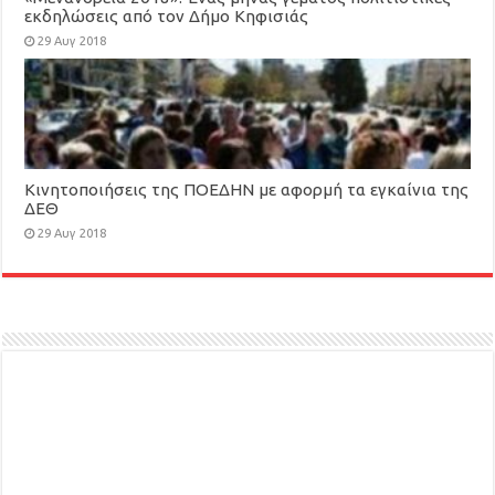
εκδηλώσεις από τον Δήμο Κηφισιάς
29 Αυγ 2018
Κινητοποιήσεις της ΠΟΕΔΗΝ με αφορμή τα εγκαίνια της
ΔΕΘ
29 Αυγ 2018