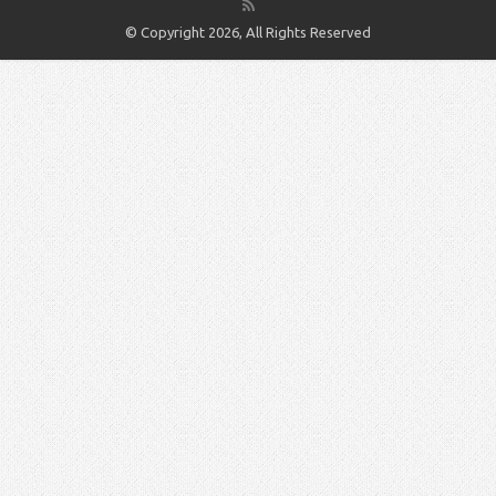
© Copyright 2026, All Rights Reserved