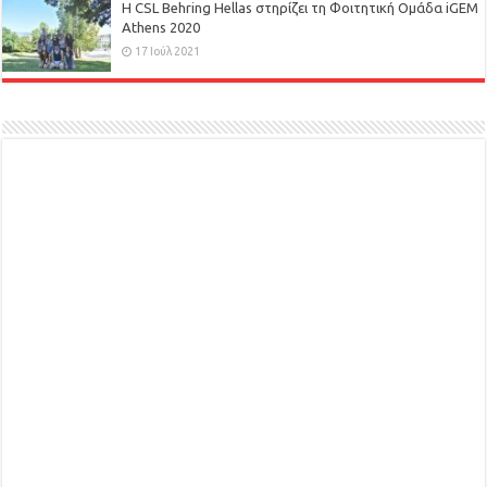
H CSL Behring Hellas στηρίζει τη Φοιτητική Ομάδα iGEM
Athens 2020
17 Ιούλ 2021