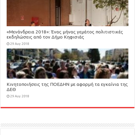
«Μενάνδρεια 2018»: Ένας μήνας γεμάτος πολιτιστικές
εκδηλώσεις από τον Δήμο Κηφισιάς
29 Αυγ 2018
Κινητοποιήσεις της ΠΟΕΔΗΝ με αφορμή τα εγκαίνια της
ΔΕΘ
29 Αυγ 2018