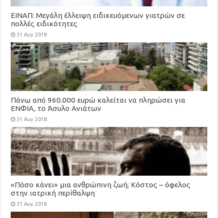
ΕΙΝΑΠ: Μεγάλη έλλειψη ειδικευόμενων γιατρών σε
πολλές ειδικότητες
31 Αυγ 2018
Πάνω από 960.000 ευρώ καλείται να πληρώσει για
ΕΝΦΙΑ, το Άσυλο Ανιάτων
31 Αυγ 2018
«Πόσο κάνει» μια ανθρώπινη ζωή; Κόστος – όφελος
στην ιατρική περίθαλψη
31 Αυγ 2018