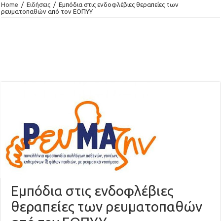
Home
/
Ειδήσεις
/
Εμπόδια στις ενδοφλέβιες θεραπείες των
ρευματοπαθών από τον ΕΟΠΥΥ
Εμπόδια στις ενδοφλέβιες
θεραπείες των ρευματοπαθών