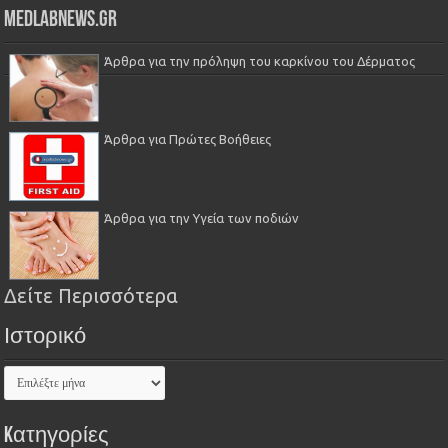
Medlabnews.gr
Άρθρα για την πρόληψη του καρκίνου του Δέρματος
Άρθρα για Πρώτες Βοήθειες
Άρθρα για την Υγεία των ποδιών
Δείτε Περισσότερα
Ιστορικό
Kατηγορίες