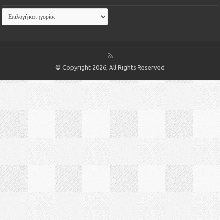
© Copyright 2026, All Rights Reserved