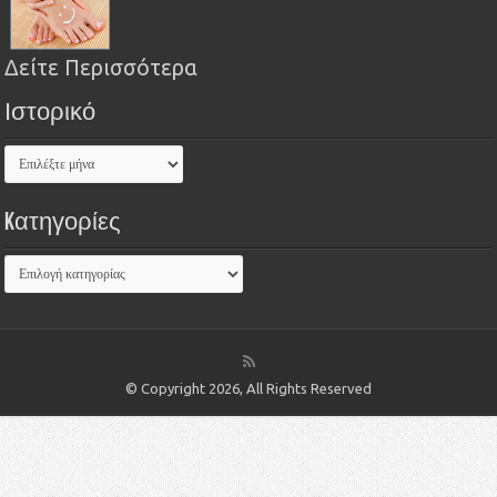
Δείτε Περισσότερα
Ιστορικό
Kατηγορίες
© Copyright 2026, All Rights Reserved