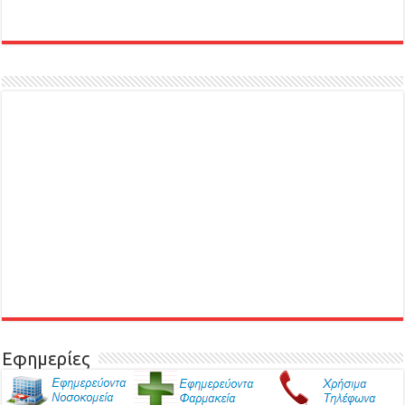
Εφημερίες