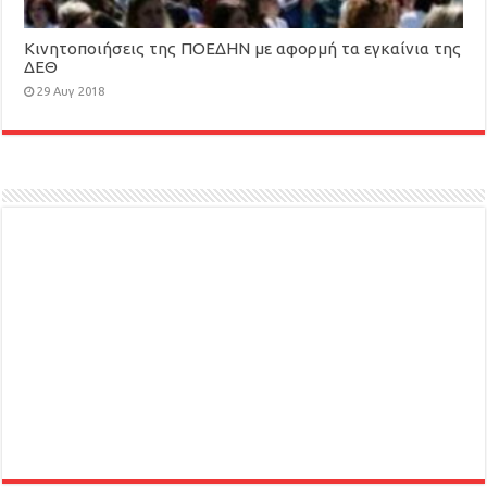
Κινητοποιήσεις της ΠΟΕΔΗΝ με αφορμή τα εγκαίνια της
ΔΕΘ
29 Αυγ 2018