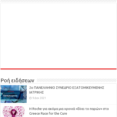
Ροή ειδήσεων
2ο ΠΑΝΕΛΛΗΝΙΟ ΣΥΝΕΔΡΙΟ ΕΞΑΤΟΜΙΚΕΥΜΕΝΗΣ
ΙΑΤΡΙΚΗΣ
9 Δεκ 2021
H Roche για ακόμα μια χρονιά «δίνει το παρών» στο
Greece Race for the Cure