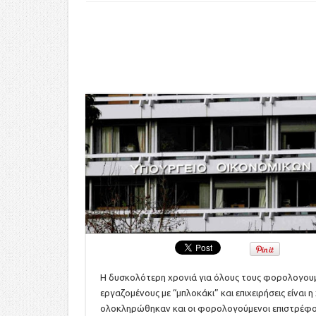
Η δυσκολότερη χρονιά για όλους τους φορολογουμέ
εργαζομένους με “μπλοκάκι” και επιχειρήσεις είναι η
ολοκληρώθηκαν και οι φορολογούμενοι επιστρέφου