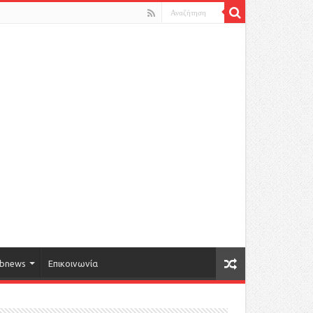
bnews
Επικοινωνία