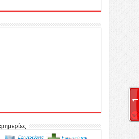
φημερίες