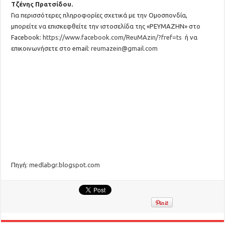
Τζένης Πρατσίδου.
Για περισσότερες πληροφορίες σχετικά με την Ομοσπονδία,
μπορείτε να επισκεφθείτε την ιστοσελίδα της «ΡΕΥΜΑΖΗΝ» στο
Facebook:
https://www.facebook.com/ReuMAzin/?fref=ts
ή να
επικοινωνήσετε στο email:
reumazein@gmail.com
Πηγή:
medlabgr.blogspot.com