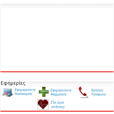
Εφημερίες