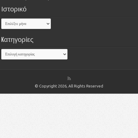
Ιστορικό
Kατηγορίες
© Copyright 2026, All Rights Reserved