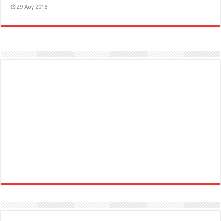
29 Αυγ 2018