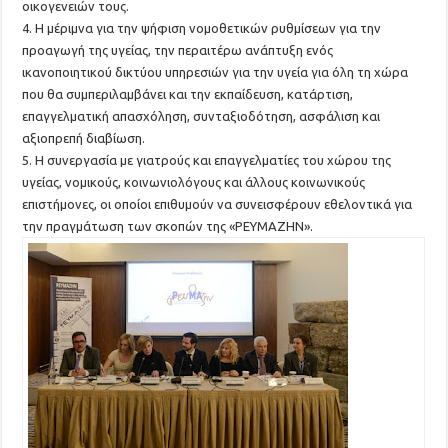
οικογενειών τους.
4. Η μέριμνα για την ψήφιση νομοθετικών ρυθμίσεων για την
προαγωγή της υγείας, την περαιτέρω ανάπτυξη ενός
ικανοποιητικού δικτύου υπηρεσιών για την υγεία για όλη τη χώρα
που θα συμπεριλαμβάνει και την εκπαίδευση, κατάρτιση,
επαγγελματική απασχόληση, συνταξιοδότηση, ασφάλιση και
αξιοπρεπή διαβίωση.
5. Η συνεργασία με γιατρούς και επαγγελματίες του χώρου της
υγείας, νομικούς, κοινωνιολόγους και άλλους κοινωνικούς
επιστήμονες, οι οποίοι επιθυμούν να συνεισφέρουν εθελοντικά για
την πραγμάτωση των σκοπών της «ΡΕΥΜΑΖΗΝ».