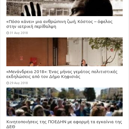
«Πόσο κάνει» μια ανθρώπινη ζωή; Κόστος – όφελος
στην ιατρική περίθαλψη
31 Αυγ 2018
«Μενάνδρεια 2018»: Ένας μήνας γεμάτος πολιτιστικές
εκδηλώσεις από τον Δήμο Κηφισιάς
29 Αυγ 2018
Κινητοποιήσεις της ΠΟΕΔΗΝ με αφορμή τα εγκαίνια της
ΔΕΘ