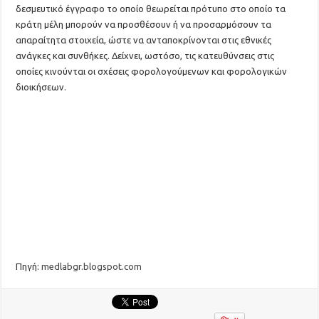
δεσμευτικό έγγραφο το οποίο θεωρείται πρότυπο στο οποίο τα
κράτη μέλη μπορούν να προσθέσουν ή να προσαρμόσουν τα
απαραίτητα στοιχεία, ώστε να ανταποκρίνονται στις εθνικές
ανάγκες και συνθήκες. Δείχνει, ωστόσο, τις κατευθύνσεις στις
οποίες κινούνται οι σχέσεις φορολογούμενων και φορολογικών
διοικήσεων.
Πηγή:
medlabgr.blogspot.com