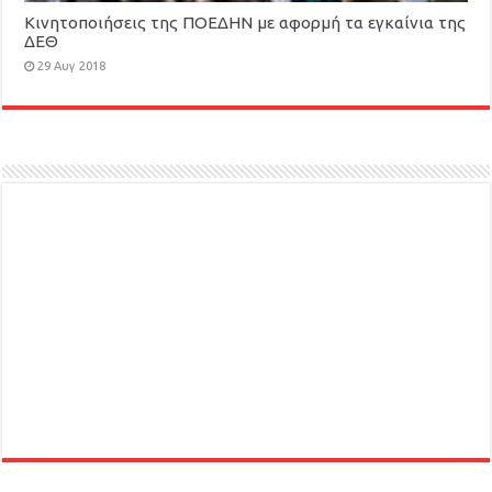
Κινητοποιήσεις της ΠΟΕΔΗΝ με αφορμή τα εγκαίνια της
ΔΕΘ
29 Αυγ 2018