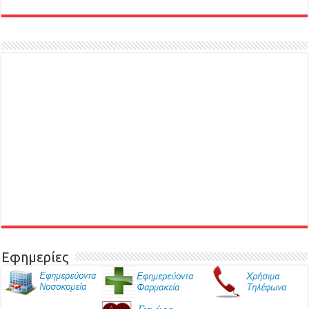
Εφημερίες