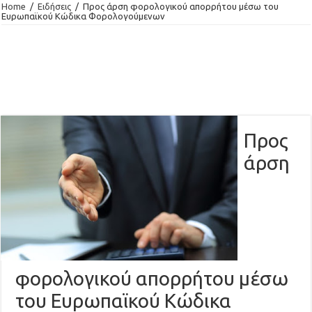
Home
/
Ειδήσεις
/
Προς άρση φορολογικού απορρήτου μέσω του
Ευρωπαϊκού Κώδικα Φορολογούμενων
Προς
άρση
φορολογικού απορρήτου μέσω
του Ευρωπαϊκού Κώδικα