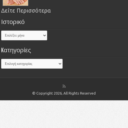
Δείτε Περισσότερα
Ιστορικό
Kατηγορίες
© Copyright 2026, All Rights Reserved