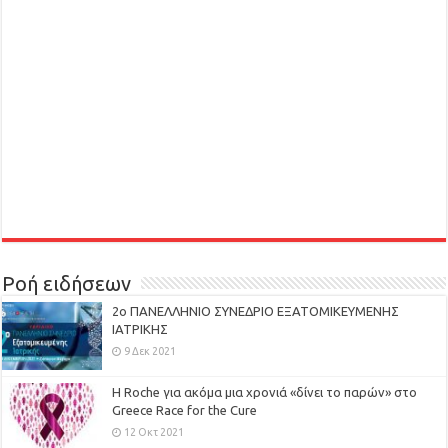
Ροή ειδήσεων
2ο ΠΑΝΕΛΛΗΝΙΟ ΣΥΝΕΔΡΙΟ ΕΞΑΤΟΜΙΚΕΥΜΕΝΗΣ
ΙΑΤΡΙΚΗΣ
9 Δεκ 2021
H Roche για ακόμα μια χρονιά «δίνει το παρών» στο
Greece Race for the Cure
12 Οκτ 2021