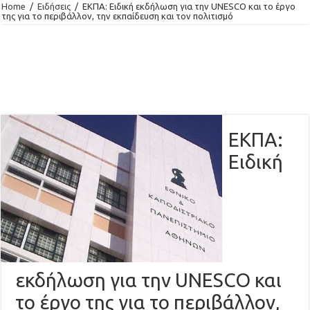
Home
/
Ειδήσεις
/
ΕΚΠΑ: Ειδική εκδήλωση για την UNESCO και το έργο
της για το περιβάλλον, την εκπαίδευση και τον πολιτισμό
ΕΚΠΑ:
Ειδική
εκδήλωση για την UNESCO και
το έργο της για το περιβάλλον,