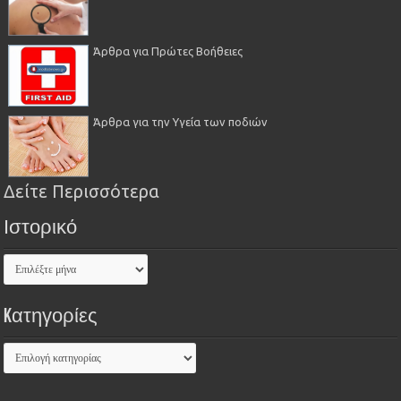
Άρθρα για Πρώτες Βοήθειες
Άρθρα για την Υγεία των ποδιών
Δείτε Περισσότερα
Ιστορικό
Kατηγορίες