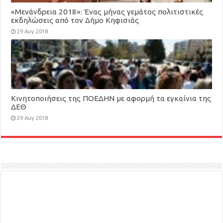
«Μενάνδρεια 2018»: Ένας μήνας γεμάτος πολιτιστικές
εκδηλώσεις από τον Δήμο Κηφισιάς
29 Αυγ 2018
Κινητοποιήσεις της ΠΟΕΔΗΝ με αφορμή τα εγκαίνια της
ΔΕΘ
29 Αυγ 2018