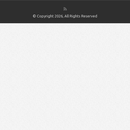
© Copyright 2026, All Rights Reserved