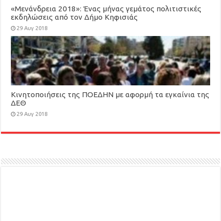
«Μενάνδρεια 2018»: Ένας μήνας γεμάτος πολιτιστικές
εκδηλώσεις από τον Δήμο Κηφισιάς
29 Αυγ 2018
Κινητοποιήσεις της ΠΟΕΔΗΝ με αφορμή τα εγκαίνια της
ΔΕΘ
29 Αυγ 2018