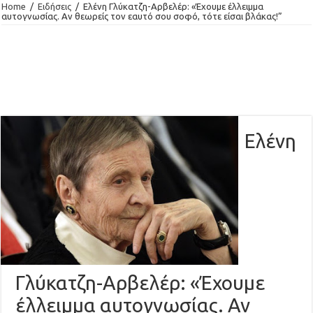
Home
/
Ειδήσεις
/
Ελένη Γλύκατζη-Αρβελέρ: «Έχουμε έλλειμμα
αυτογνωσίας. Αν θεωρείς τον εαυτό σου σοφό, τότε είσαι βλάκας!”
Ελένη
Γλύκατζη-Αρβελέρ: «Έχουμε
έλλειμμα αυτογνωσίας. Αν