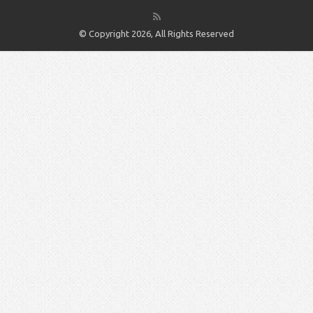
© Copyright 2026, All Rights Reserved