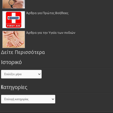
Άρθρα για Πρώτες Βοήθειες
Άρθρα για την Υγεία των ποδιών
Δείτε Περισσότερα
Ιστορικό
Kατηγορίες