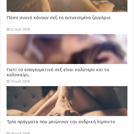
Πόσο συχνά κάνουν σεξ τα ευτυχισμένα ζευγάρια
22 Ιούλ 2018
Γιατί το απογευματινό σεξ είναι καλύτερο και το
καλοκαίρι;
19 Ιούλ 2018
Τρία πράγματα που μειώνουν την ανδρική λίμπιντο
18 Ιούλ 2018