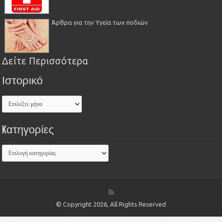
Άρθρα για την Υγεία των ποδιών
Δείτε Περισσότερα
Ιστορικό
Kατηγορίες
© Copyright 2026, All Rights Reserved