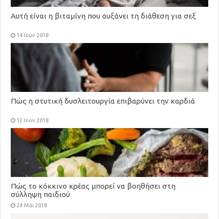
Αυτή είναι η βιταμίνη που αυξάνει τη διάθεση για σεξ
14 Ιούν 2018
Πώς η στυτική δυσλειτουργία επιβαρύνει την καρδιά
12 Ιούν 2018
Πώς το κόκκινο κρέας μπορεί να βοηθήσει στη
σύλληψη παιδιού
24 Μάι 2018