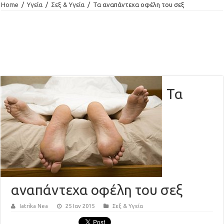
Home
/
Υγεία
/
Σεξ & Υγεία
/
Τα αναπάντεχα οφέλη του σεξ
Τα
αναπάντεχα οφέλη του σεξ
Iatrika Nea
25 Ιαν 2015
Σεξ & Υγεία