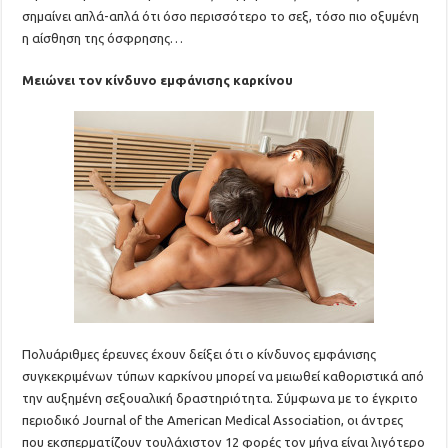
σημαίνει απλά-απλά ότι όσο περισσότερο το σεξ, τόσο πιο οξυμένη
η αίσθηση της όσφρησης…
Μειώνει τον κίνδυνο εμφάνισης καρκίνου
Πολυάριθμες έρευνες έχουν δείξει ότι ο κίνδυνος εμφάνισης
συγκεκριμένων τύπων καρκίνου μπορεί να μειωθεί καθοριστικά από
την αυξημένη σεξουαλική δραστηριότητα. Σύμφωνα με το έγκριτο
περιοδικό Journal of the American Medical Association, οι άντρες
που εκσπερματίζουν τουλάχιστον 12 φορές τον μήνα είναι λιγότερο