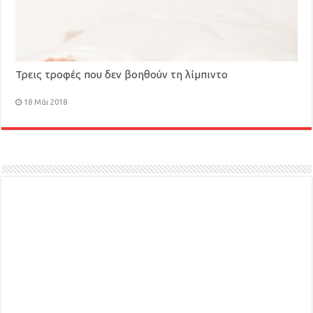
Τρεις τροφές που δεν βοηθούν τη λίμπιντο
18 Μάι 2018