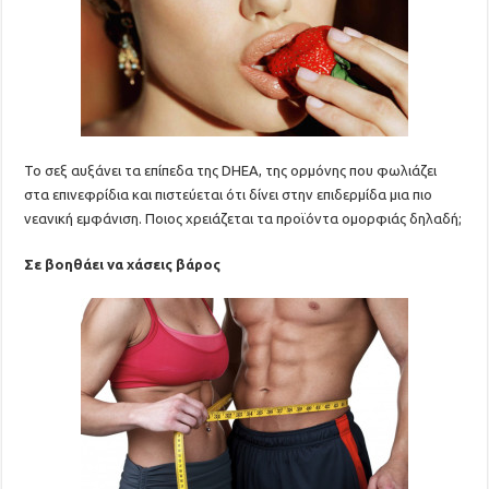
Το σεξ αυξάνει τα επίπεδα της DHEA, της ορμόνης που φωλιάζει
στα επινεφρίδια και πιστεύεται ότι δίνει στην επιδερμίδα μια πιο
νεανική εμφάνιση. Ποιος χρειάζεται τα προϊόντα ομορφιάς δηλαδή;
Σε βοηθάει να χάσεις βάρος