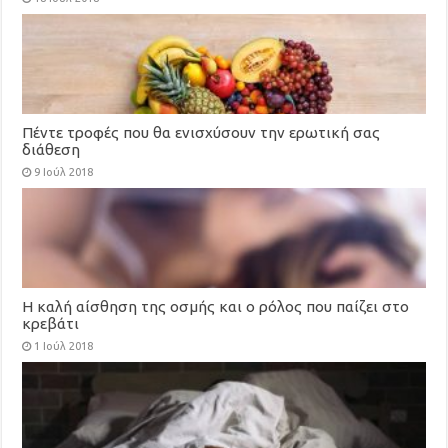
Πέντε τροφές που θα ενισχύσουν την ερωτική σας
διάθεση
9 Ιούλ 2018
Η καλή αίσθηση της οσμής και ο ρόλος που παίζει στο
κρεβάτι
1 Ιούλ 2018