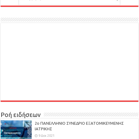
Ροή ειδήσεων
2ο ΠΑΝΕΛΛΗΝΙΟ ΣΥΝΕΔΡΙΟ ΕΞΑΤΟΜΙΚΕΥΜΕΝΗΣ
ΙΑΤΡΙΚΗΣ
9 Δεκ 2021