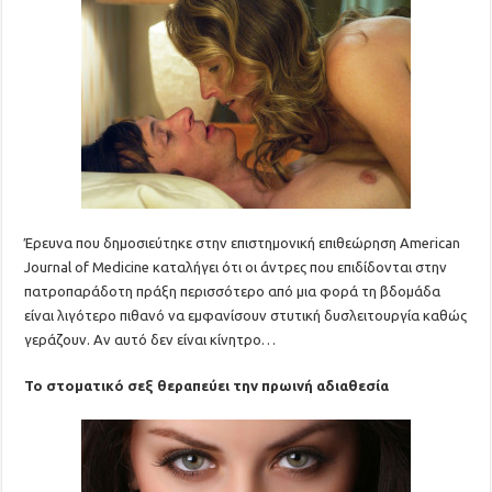
Έρευνα που δημοσιεύτηκε στην επιστημονική επιθεώρηση American
Journal of Medicine καταλήγει ότι οι άντρες που επιδίδονται στην
πατροπαράδοτη πράξη περισσότερο από μια φορά τη βδομάδα
είναι λιγότερο πιθανό να εμφανίσουν στυτική δυσλειτουργία καθώς
γεράζουν. Αν αυτό δεν είναι κίνητρο…
Το στοματικό σεξ θεραπεύει την πρωινή αδιαθεσία