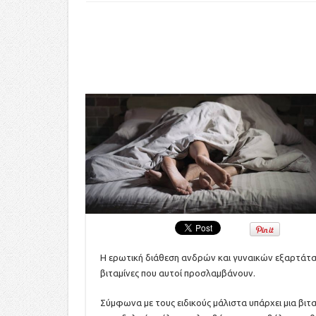
Η ερωτική διάθεση ανδρών και γυναικών εξαρτάται
βιταμίνες που αυτοί προσλαμβάνουν.
Σύμφωνα με τους ειδικούς μάλιστα υπάρχει μια βιτα