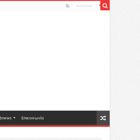
bnews
Επικοινωνία