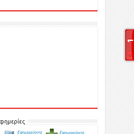
φημερίες