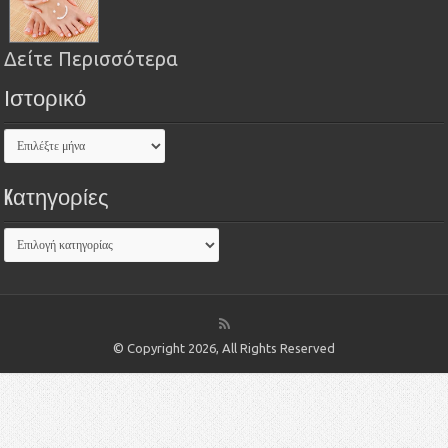
Δείτε Περισσότερα
Ιστορικό
Kατηγορίες
© Copyright 2026, All Rights Reserved