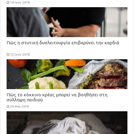
14 Ιούν 2018
Πώς η στυτική δυσλειτουργία επιβαρύνει την καρδιά
12 Ιούν 2018
Πώς το κόκκινο κρέας μπορεί να βοηθήσει στη
σύλληψη παιδιού
24 Μάι 2018