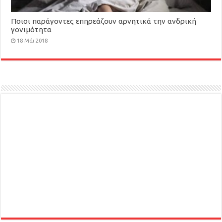
Ποιοι παράγοντες επηρεάζουν αρνητικά την ανδρική
γονιμότητα
18 Μάι 2018