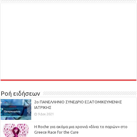
Ροή ειδήσεων
2ο ΠΑΝΕΛΛΗΝΙΟ ΣΥΝΕΔΡΙΟ ΕΞΑΤΟΜΙΚΕΥΜΕΝΗΣ
ΙΑΤΡΙΚΗΣ
9 Δεκ 2021
H Roche για ακόμα μια χρονιά «δίνει το παρών» στο
Greece Race for the Cure