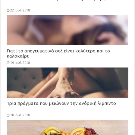
22 Ιούλ 2018
Γιατί το απογευματινό σεξ είναι καλύτερο και το
καλοκαίρι;
19 Ιούλ 2018
Τρία πράγματα που μειώνουν την ανδρική λίμπιντο
18 Ιούλ 2018