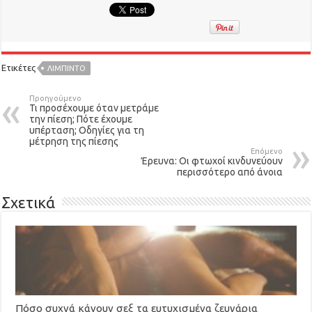
Ετικέτες
ΛΙΜΠΙΝΤΟ
Προηγούμενο
Τι προσέχουμε όταν μετράμε
την πίεση; Πότε έχουμε
υπέρταση; Οδηγίες για τη
μέτρηση της πίεσης
Επόμενο
Έρευνα: Οι φτωχοί κινδυνεύουν
περισσότερο από άνοια
Σχετικά
Πόσο συχνά κάνουν σεξ τα ευτυχισμένα ζευγάρια