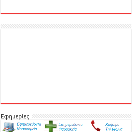
Εφημερίες