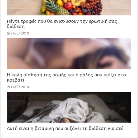
Πέντε τροφές που θα ενισχύσουν την ερωτική σας
διάθεση
9 Ιούλ 2018
Η καλή αίσθηση της οσμής και ο ρόλος που παίζει στο
κρεβάτι
1 Ιούλ 2018
Αυτή είναι η βιταμίνη που αυξάνει τη διάθεση για σεξ