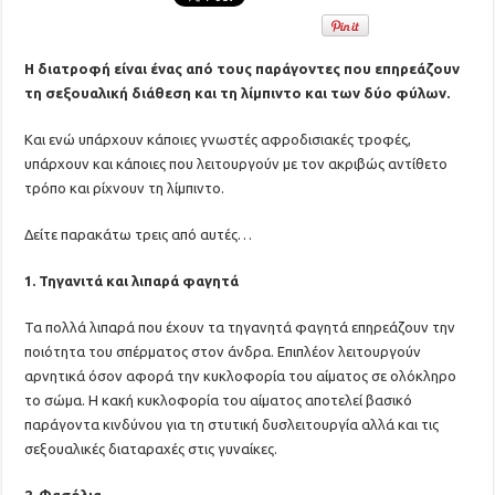
Η διατροφή είναι ένας από τους παράγοντες που επηρεάζουν
τη σεξουαλική διάθεση και τη λίμπιντο και των δύο φύλων.
Και ενώ υπάρχουν κάποιες γνωστές αφροδισιακές τροφές,
υπάρχουν και κάποιες που λειτουργούν με τον ακριβώς αντίθετο
τρόπο και ρίχνουν τη λίμπιντο.
Δείτε παρακάτω τρεις από αυτές…
1. Τηγανιτά και λιπαρά φαγητά
Τα πολλά λιπαρά που έχουν τα τηγανητά φαγητά επηρεάζουν την
ποιότητα του σπέρματος στον άνδρα. Επιπλέον λειτουργούν
αρνητικά όσον αφορά την κυκλοφορία του αίματος σε ολόκληρο
το σώμα. Η κακή κυκλοφορία του αίματος αποτελεί βασικό
παράγοντα κινδύνου για τη στυτική δυσλειτουργία αλλά και τις
σεξουαλικές διαταραχές στις γυναίκες.