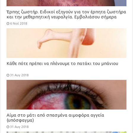
Έρπης ζωστήρ. Ειδικοί εξηγούν για τον έρπητα ζωστήρα
και την μεθερπητική νευραλγία. Εμβολιάσου σήμερα
(video)
6 Νοέ 2018
Κάθε πότε πρέπει να πλένουμε το πατάκι του μπάνιου
31 Αυγ 2018
Αίμα στο μάτι από σπασμένα αιμοφόρα αγγεία
(υπόσφαγμα)
31 Αυγ 2018