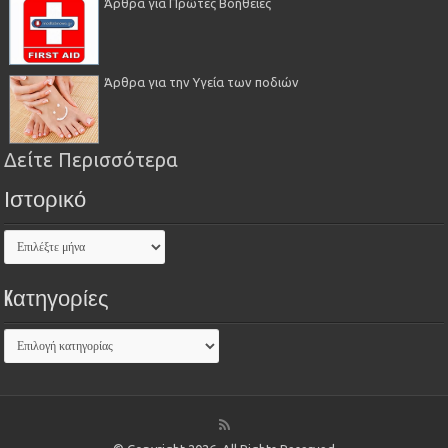
Άρθρα για Πρώτες Βοήθειες
Άρθρα για την Υγεία των ποδιών
Δείτε Περισσότερα
Ιστορικό
Kατηγορίες