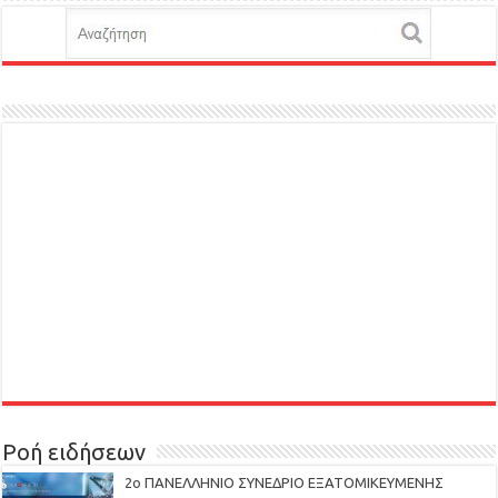
Ροή ειδήσεων
2ο ΠΑΝΕΛΛΗΝΙΟ ΣΥΝΕΔΡΙΟ ΕΞΑΤΟΜΙΚΕΥΜΕΝΗΣ