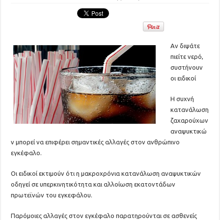
Αν διψάτε
πιείτε νερό,
συστήνουν
οι ειδικοί
Η συχνή
κατανάλωση
ζαχαρούχων
αναψυκτικώ
ν μπορεί να επιφέρει σημαντικές αλλαγές στον ανθρώπινο
εγκέφαλο.
Οι ειδικοί εκτιμούν ότι η μακροχρόνια κατανάλωση αναψυκτικών
οδηγεί σε υπερκινητικότητα και αλλοίωση εκατοντάδων
πρωτεϊνών του εγκεφάλου.
Παρόμοιες αλλαγές στον εγκέφαλο παρατηρούνται σε ασθενείς