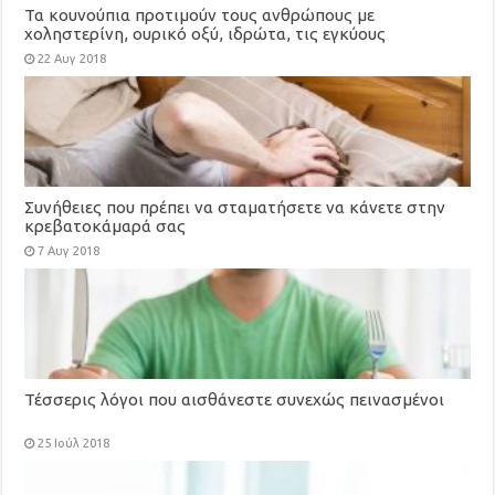
Τα κουνούπια προτιμούν τους ανθρώπους με
χοληστερίνη, ουρικό οξύ, ιδρώτα, τις εγκύους
22 Αυγ 2018
Συνήθειες που πρέπει να σταματήσετε να κάνετε στην
κρεβατοκάμαρά σας
7 Αυγ 2018
Τέσσερις λόγοι που αισθάνεστε συνεχώς πεινασμένοι
25 Ιούλ 2018