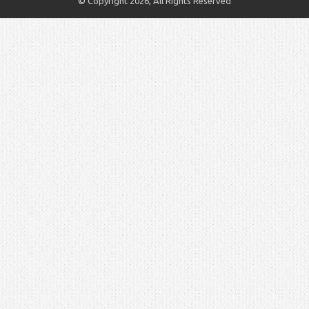
© Copyright 2026, All Rights Reserved