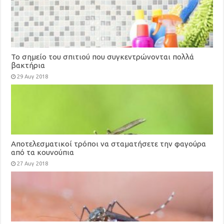
Το σημείο του σπιτιού που συγκεντρώνονται πολλά
βακτήρια
29 Αυγ 2018
Αποτελεσματικοί τρόποι να σταματήσετε την φαγούρα
από τα κουνούπια
27 Αυγ 2018