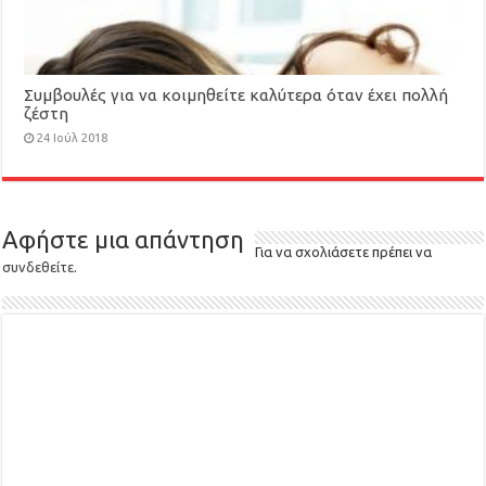
Συμβουλές για να κοιμηθείτε καλύτερα όταν έχει πολλή
ζέστη
24 Ιούλ 2018
Αφήστε μια απάντηση
Για να σχολιάσετε πρέπει να
συνδεθείτε
.