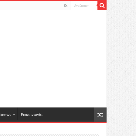
bnews
Επικοινωνία