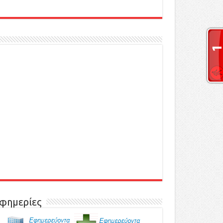
φημερίες