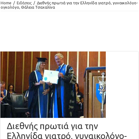
Home
/
Ειδήσεις
/
Διεθνής πρωτιά για την Ελληνίδα γιατρό, γυναικολόγο-
ογκολόγο, Θάλεια Τσαχαλίνα
Διεθνής πρωτιά για την
Ελληνίδα γιατρό, γυναικολόγο-