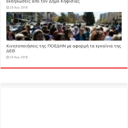
εκδηλώσεις από τον Δήμο Κηφισιάς
29 Αυγ 2018
Κινητοποιήσεις της ΠΟΕΔΗΝ με αφορμή τα εγκαίνια της
ΔΕΘ
29 Αυγ 2018