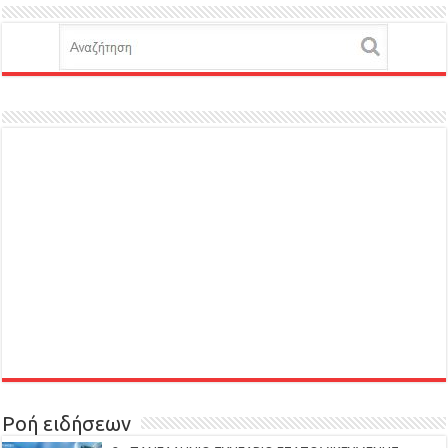
Ροή ειδήσεων