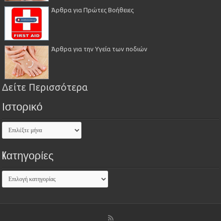
Άρθρα για Πρώτες Βοήθειες
Άρθρα για την Υγεία των ποδιών
Δείτε Περισσότερα
Ιστορικό
Kατηγορίες