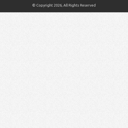
© Copyright 2026, All Rights Reserved