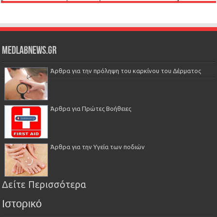
Medlabnews.gr
Άρθρα για την πρόληψη του καρκίνου του Δέρματος
Άρθρα για Πρώτες Βοήθειες
Άρθρα για την Υγεία των ποδιών
Δείτε Περισσότερα
Ιστορικό