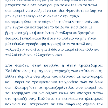
μπορείτε να είστε σίγουροι για το αν τελικά το παιδί
σας μπορεί να ανοίξει ένα καπάκι. Φροντίστε επίσης να
μην έχετε ηλεκτρικές συσκευές στην πρίζα,
ακουμπισμένες στον πάγκο ή στο έπιπλο του μπάνιου,
μην τυχόν και καταφέρει το παιδί να τις πιάσει με
βρεγμένα χέρια ή πατώντας ξυπόλητο σε βρεγμένο
έδαφος. Γενικά καλό θα ήταν το μπάνιο να μην είναι
μία εύκολα προσβάσιμη περιοχή όταν το παιδί σας
«αλωνίζει» το σπίτι, γιατί όσο πιο μικρό είναι τόσο πιο
πολλοί κίνδυνοι ελλοχεύουν εκει.
Στο σαλόνι, στην κουζίνα ή στην τραπεζαρία
:
Καλύψτε όλες τις αιχμηρές περιοχές των επίπλων σας.
Βάλτε stop στα συρτάρια που κλείνουν με επαναφορά
και μπορεί να τραυματίσουν τα χεράκια των παιδιών
σας. Καταργήστε τα τραπεζομάντιλα, που μπορεί να
τα τραβήξουν και να ρίξουν κάτω ότι υπάρχει πάνω
στο τραπέζι σας. Καλύψτε τα εκτεθειμένα ηλεκτρικά
καλώδια και στερεώστε σε ένα ασφαλές σημείο την