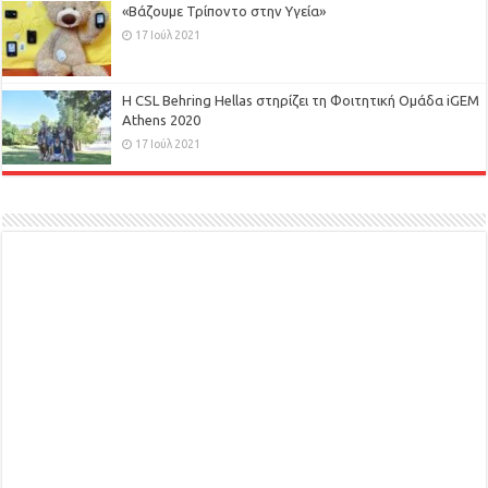
«Βάζουμε Τρίποντο στην Υγεία»
17 Ιούλ 2021
H CSL Behring Hellas στηρίζει τη Φοιτητική Ομάδα iGEM
Athens 2020
17 Ιούλ 2021