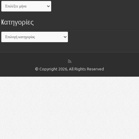
Kατηγορίες
© Copyright 2026, All Rights Reserved