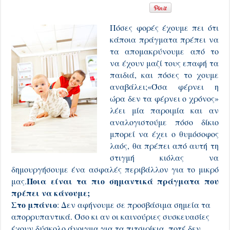
Πόσες φορές έχουμε πει ότι
κάποια πράγματα πρέπει να
τα απομακρύνουμε από το
να έχουν μαζί τους επαφή τα
παιδιά, και πόσες το χουμε
αναβάλει;
«Όσα φέρνει η
ώρα δεν τα φέρνει ο χρόνος»
λέει μία παροιμία και αν
αναλογιστούμε πόσο δίκιο
μπορεί να έχει ο θυμόσοφος
λαός, θα πρέπει από αυτή τη
στιγμή κιόλας να
δημουργήσουμε ένα ασφαλές περιβάλλον για το μικρό
Ποια είναι τα πιο σημαντικά πράγματα που
μας.
πρέπει να κάνουμε;
Στο μπάνιο
: Δεν αφήνουμε σε προσβάσιμα σημεία τα
απορρυπαντικά. Όσο κι αν οι καινούριες συσκευασίες
έχουν δύσκολο άνοιγμα για τα πιτσιρίκια, ποτέ δεν