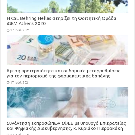
H CSL Behring Hellas στηρίζει τη Φοιτητική Ομάδα
iGEM Athens 2020
17 Ιούλ 2021
Άμεση προτεραιότητα και οι δομικές μεταρρυθμίσεις
για τον περιορισμό της φαρμακευτικής δαπάνης
17 Ιούλ 2021
Συνάντηση εκπροσώπων ΣΦΕΕ με υπουργό Επικρατείας
και Ψηφιακής Διακυβέρνησης, κ. Κυριάκο Πιερρακάκη