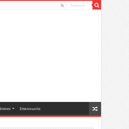
bnews
Επικοινωνία