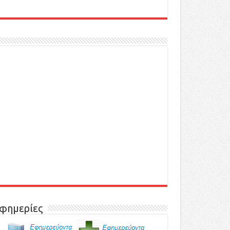
φημερίες