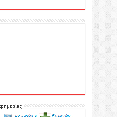
φημερίες