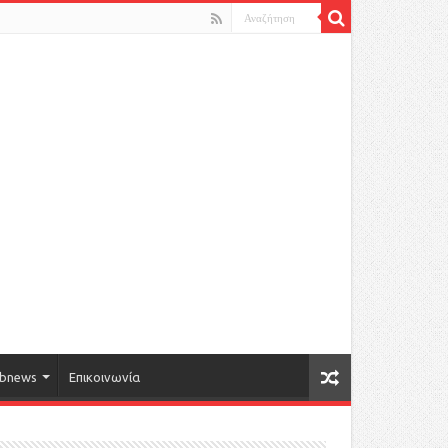
bnews
Επικοινωνία