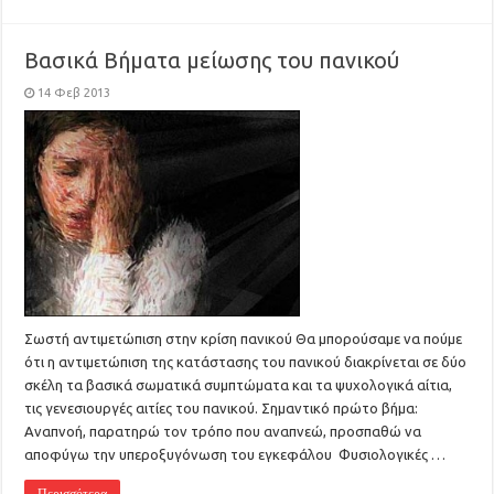
Βασικά Βήματα μείωσης του πανικού
14 Φεβ 2013
Σωστή αντιμετώπιση στην κρίση πανικού Θα μπορούσαμε να πούμε
ότι η αντιμετώπιση της κατάστασης του πανικού διακρίνεται σε δύο
σκέλη τα βασικά σωματικά συμπτώματα και τα ψυχολογικά αίτια,
τις γενεσιουργές αιτίες του πανικού. Σημαντικό πρώτο βήμα:
Αναπνοή, παρατηρώ τον τρόπο που αναπνεώ, προσπαθώ να
αποφύγω την υπεροξυγόνωση του εγκεφάλου Φυσιολογικές …