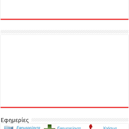
Εφημερίες