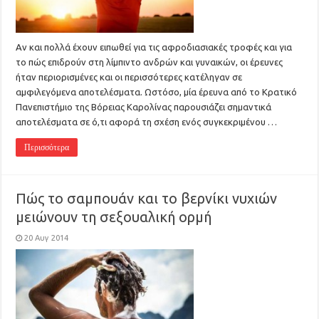
Αν και πολλά έχουν ειπωθεί για τις αφροδιασιακές τροφές και για
το πώς επιδρούν στη λίμπιντο ανδρών και γυναικών, οι έρευνες
ήταν περιορισμένες και οι περισσότερες κατέληγαν σε
αμφιλεγόμενα αποτελέσματα. Ωστόσο, μία έρευνα από το Κρατικό
Πανεπιστήμιο της Βόρειας Καρολίνας παρουσιάζει σημαντικά
αποτελέσματα σε ό,τι αφορά τη σχέση ενός συγκεκριμένου …
Περισσότερα
Πώς το σαμπουάν και το βερνίκι νυχιών
μειώνουν τη σεξουαλική ορμή
20 Αυγ 2014