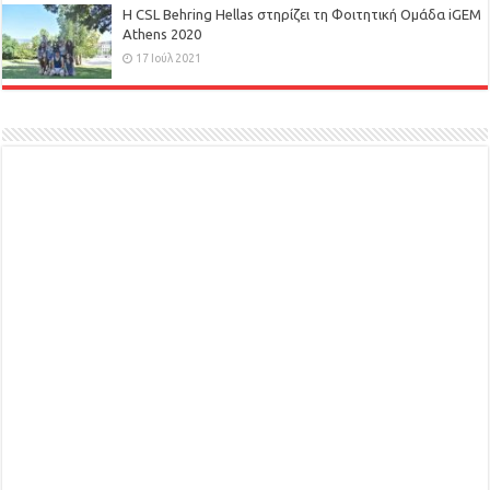
H CSL Behring Hellas στηρίζει τη Φοιτητική Ομάδα iGEM
Athens 2020
17 Ιούλ 2021