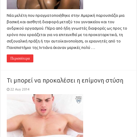
Νέα μελέτη που πραγματοποιήθηκε στην Αμερική παρουσιάζει μια
βασική και αισθητή διαφορά μεταξύ του γυναικείου και του
ανδρικού οργασμού. Πέρα από ήδη γνωστές διαφορές ως προς το
χρόνο που χρειάζεται για να επιτευχθεί με τα προκαταρκτικά, τη
σεξουαλική πράξη ή την αυτοϊκανοποίηση, οι ερευνητές από το
Πανεπιστήμιο της Ιντιάνα έκαναν μερικές πολύ …
Περισσότερα
Τι μπορεί να προκαλέσει η επίμονη στύση
22 Αυγ 2014