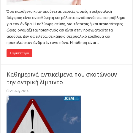
Όσο παράξενο κι αν ακούγεται, μερικές φορές η σεξουαλική
διέγερση είναι ανεπιθύμητη και μάλιστα αναδεικνύεται σε πρόβλημα
για τον άνδρα. Η πολύωρη στύση, για τέσσερις ή και περισσότερες
ώρες, ονομάζεται πριαπισμός και είναι στην πραγματικότητα
ακούσια. Δεν οφείλεται σε κάποιο σεξουαλικό ερέθισμα και
προκαλεί στον άνδρα έντονο πόνο. Η πάθηση είναι …
Περισσότερα
Καθημερινά αντικείμενα που σκοτώνουν
την αντρική λίμπιντο
21 Αυγ 2014