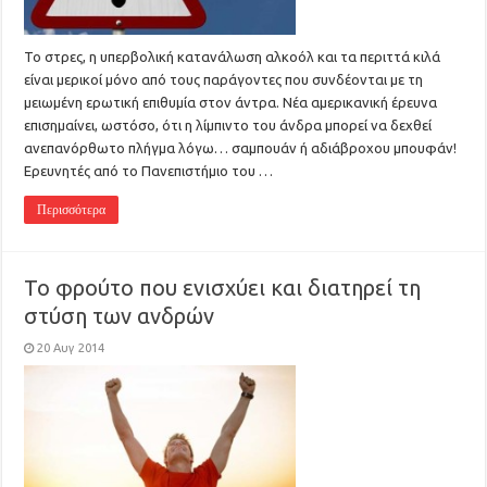
Το στρες, η υπερβολική κατανάλωση αλκοόλ και τα περιττά κιλά
είναι μερικοί μόνο από τους παράγοντες που συνδέονται με τη
μειωμένη ερωτική επιθυμία στον άντρα. Νέα αμερικανική έρευνα
επισημαίνει, ωστόσο, ότι η λίμπιντο του άνδρα μπορεί να δεχθεί
ανεπανόρθωτο πλήγμα λόγω… σαμπουάν ή αδιάβροχου μπουφάν!
Ερευνητές από το Πανεπιστήμιο του …
Περισσότερα
Το φρούτο που ενισχύει και διατηρεί τη
στύση των ανδρών
20 Αυγ 2014