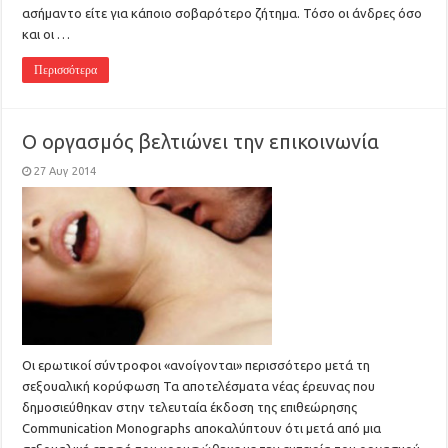
ασήμαντο είτε για κάποιο σοβαρότερο ζήτημα. Τόσο οι άνδρες όσο
και οι …
Περισσότερα
Ο οργασμός βελτιώνει την επικοινωνία
27 Αυγ 2014
Οι ερωτικοί σύντροφοι «ανοίγονται» περισσότερο μετά τη
σεξουαλική κορύφωση Τα αποτελέσματα νέας έρευνας που
δημοσιεύθηκαν στην τελευταία έκδοση της επιθεώρησης
Communication Monographs αποκαλύπτουν ότι μετά από μια