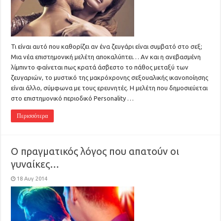
Τι είναι αυτό που καθορίζει αν ένα ζευγάρι είναι συμβατό στο σεξ;
Μια νέα επιστημονική μελέτη αποκαλύπτει… Αν και η ανεβασμένη
λίμπιντο φαίνεται πως κρατά άσβεστο το πάθος μεταξύ των
ζευγαριών, το μυστικό της μακρόχρονης σεξουαλικής ικανοποίησης
είναι άλλο, σύμφωνα με τους ερευνητές. Η μελέτη που δημοσιεύεται
στο επιστημονικό περιοδικό Personality …
Περισσότερα
Ο πραγματικός λόγος που απατούν οι
γυναίκες…
18 Αυγ 2014