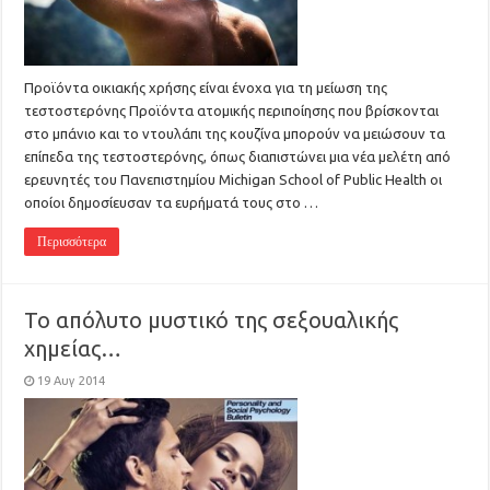
Προϊόντα οικιακής χρήσης είναι ένοχα για τη μείωση της
τεστοστερόνης Προϊόντα ατομικής περιποίησης που βρίσκονται
στο μπάνιο και το ντουλάπι της κουζίνα μπορούν να μειώσουν τα
επίπεδα της τεστοστερόνης, όπως διαπιστώνει μια νέα μελέτη από
ερευνητές του Πανεπιστημίου Michigan School of Public Health οι
οποίοι δημοσίευσαν τα ευρήματά τους στο …
Περισσότερα
Το απόλυτο μυστικό της σεξουαλικής
χημείας…
19 Αυγ 2014