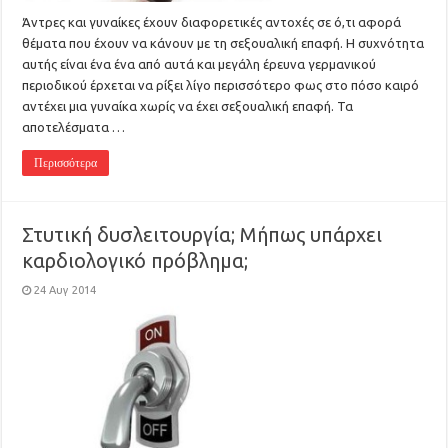
Άντρες και γυναίκες έχουν διαφορετικές αντοχές σε ό,τι αφορά
θέματα που έχουν να κάνουν με τη σεξουαλική επαφή. Η συχνότητα
αυτής είναι ένα ένα από αυτά και μεγάλη έρευνα γερμανικού
περιοδικού έρχεται να ρίξει λίγο περισσότερο φως στο πόσο καιρό
αντέχει μια γυναίκα χωρίς να έχει σεξουαλική επαφή. Τα
αποτελέσματα …
Περισσότερα
Στυτική δυσλειτουργία; Μήπως υπάρχει
καρδιολογικό πρόβλημα;
24 Αυγ 2014