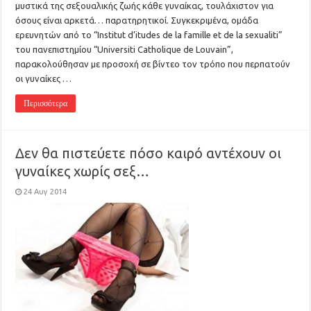
μυστικά της σεξουαλικής ζωής κάθε γυναίκας, τουλάχιστον για
όσους είναι αρκετά… παρατηρητικοί. Συγκεκριμένα, ομάδα
ερευνητών από το “Institut d’itudes de la famille et de la sexualiti”
του πανεπιστημίου “Universiti Catholique de Louvain”,
παρακολούθησαν με προσοχή σε βίντεο τον τρόπο που περπατούν
οι γυναίκες …
Περισσότερα
Δεν θα πιστεύετε πόσο καιρό αντέχουν οι
γυναίκες χωρίς σεξ…
24 Αυγ 2014