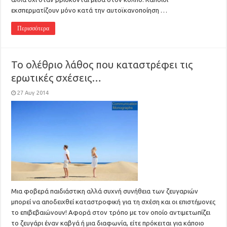
εκσπερματίζουν μόνο κατά την αυτοϊκανοποίηση …
Περισσότερα
Το ολέθριο λάθος που καταστρέφει τις
ερωτικές σχέσεις…
27 Αυγ 2014
Μια φοβερά παιδιάστικη αλλά συχνή συνήθεια των ζευγαριών
μπορεί να αποδειχθεί καταστροφική για τη σχέση και οι επιστήμονες
το επιβεβαιώνουν! Αφορά στον τρόπο με τον οποίο αντιμετωπίζει
το ζευγάρι έναν καβγά ή μια διαφωνία, είτε πρόκειται για κάποιο