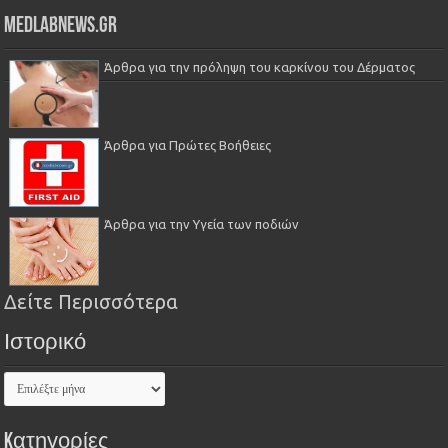
Medlabnews.gr
Άρθρα για την πρόληψη του καρκίνου του Δέρματος
Άρθρα για Πρώτες Βοήθειες
Άρθρα για την Υγεία των ποδιών
Δείτε Περισσότερα
Ιστορικό
Kατηγορίες