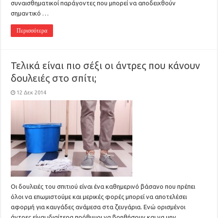
συναισθηματικοί παράγοντες που μπορεί να αποδειχθούν
σημαντικό …
Περισσότερα
Τελικά είναι πιο σέξι οι άντρες που κάνουν
δουλειές στο σπίτι;
12 Δεκ 2014
Οι δουλειές του σπιτιού είναι ένα καθημερινό βάσανο που πρέπει
όλοι να επωμιστούμε και μερικές φορές μπορεί να αποτελέσει
αφορμή για καυγάδες ανάμεσα στα ζευγάρια. Ενώ ορισμένοι
άντρες είναι ιδιαίτερα πρόθυμοι να βοηθήσουν και να μην