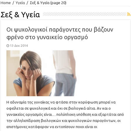
Home
/
Υγεία
/
Σεξ & Υγεία
(page 20)
Σεξ & Υγεία
Οι ψυχολογικοί παράγοντες που βάζουν
φρένο στο γυναικείο οργασμό
13 Δεκ 2014
Η αδυναμία της γυναίκας να φτάσει στην κορύφωση μπορεί να
οφείλεται σε ψυχολογικά και όχι σε βιολογικά αίτια. Αν και ο
γυναικείος οργασμός είναι… πολύπλοκη υπόθεση και εξαρτάται από
την αλληλεπίδραση βιολογικών και ψυχολογικών παραγόντων, οι
επιστήμονες κατάφεραν να εντοπίσουν ποιοι είναι οι