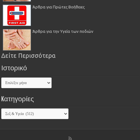
Άρθρα για Πρώτες Βοήθειες
Άρθρα για την Υγεία των ποδιών
Δείτε Περισσότερα
Ιστορικό
Kατηγορίες