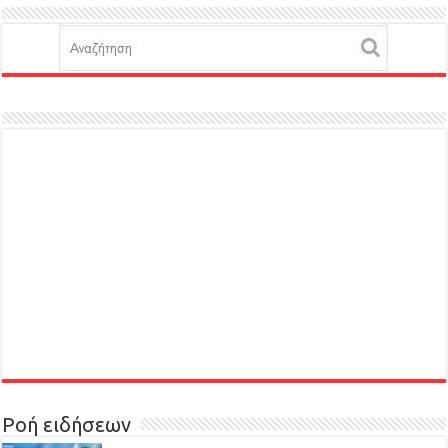
Ροή ειδήσεων