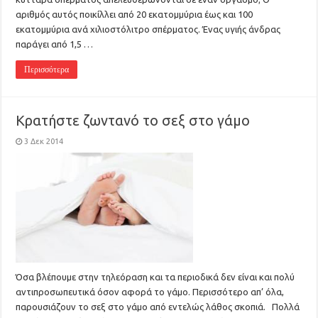
αριθμός αυτός ποικίλλει από 20 εκατομμύρια έως και 100
εκατομμύρια ανά χιλιοστόλιτρο σπέρματος. Ένας υγιής άνδρας
παράγει από 1,5 …
Περισσότερα
Κρατήστε ζωντανό το σεξ στο γάμο
3 Δεκ 2014
Όσα βλέπουμε στην τηλεόραση και τα περιοδικά δεν είναι και πολύ
αντιπροσωπευτικά όσον αφορά το γάμο. Περισσότερο απ’ όλα,
παρουσιάζουν το σεξ στο γάμο από εντελώς λάθος σκοπιά. Πολλά