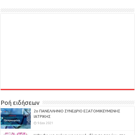
Ροή ειδήσεων
2ο ΠΑΝΕΛΛΗΝΙΟ ΣΥΝΕΔΡΙΟ ΕΞΑΤΟΜΙΚΕΥΜΕΝΗΣ
ΙΑΤΡΙΚΗΣ
9 Δεκ 2021