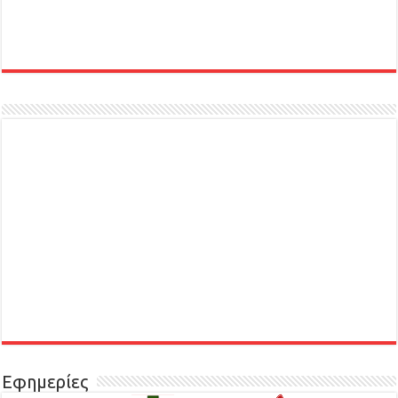
Εφημερίες