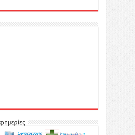
φημερίες