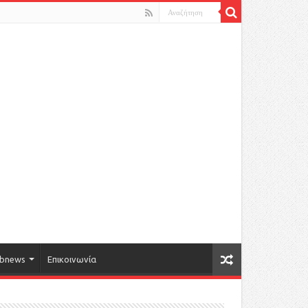
bnews
Επικοινωνία