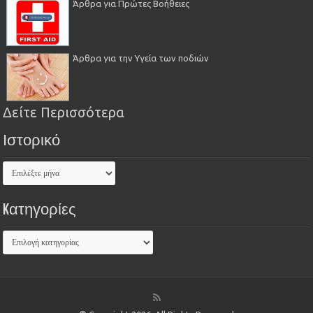
Άρθρα για Πρώτες Βοήθειες
Άρθρα για την Υγεία των ποδιών
Δείτε Περισσότερα
Ιστορικό
Kατηγορίες