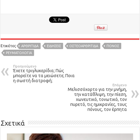
Ετικέτες
ΑΡΘΡΙΤΙΔΑ
ΕΙΔΉΣΕΙΣ
ΟΣΤΕΟΑΡΘΡΊΤΙΔΑ
ΠΟΝΟΣ
ΡΕΥΜΑΤΟΛΟΓΊΑ
Προηγούμενο
Έχετε τριγλυκερίδια; Πώς
μπορείτε να τα μειώσετε; Ποια
η σωστή διατροφή;
Επόμενο
Μελισσόχορτο για την μνήμη,
την κατάθλιψη, την πίεση,
χωνευτικό, τονωτικό, τον
πυρετό, τις ημικρανίες, τους
πόνους, τον έρπητα
Σχετικά