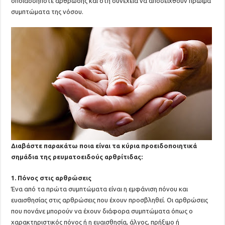
οποιασδήποτε άρθρωσης και στη συνέχεια να αποδειχθούν πρώιμα
συμπτώματα της νόσου.
Διαβάστε παρακάτω ποια είναι τα κύρια προειδοποιητικά
σημάδια της ρευματοειδούς αρθρίτιδας:
1. Πόνος στις αρθρώσεις
Ένα από τα πρώτα συμπτώματα είναι η εμφάνιση πόνου και
ευαισθησίας στις αρθρώσεις που έχουν προσβληθεί. Οι αρθρώσεις
που πονάνε μπορούν να έχουν διάφορα συμπτώματα όπως ο
χαρακτηριστικός πόνος ή η ευαισθησία, άλγος, πρήξιμο ή