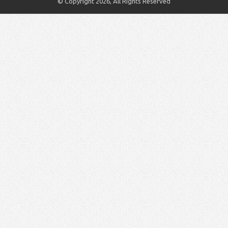
© Copyright 2026, All Rights Reserved