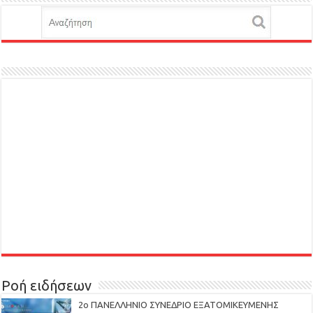
Ροή ειδήσεων
2ο ΠΑΝΕΛΛΗΝΙΟ ΣΥΝΕΔΡΙΟ ΕΞΑΤΟΜΙΚΕΥΜΕΝΗΣ