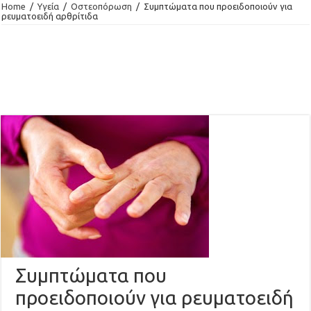
Home
/
Υγεία
/
Οστεοπόρωση
/
Συμπτώματα που προειδοποιούν για
ρευματοειδή αρθρίτιδα
Συμπτώματα που
προειδοποιούν για ρευματοειδή