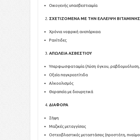
Οικογενής υπασβεστιαιμία
ΣΧΕΤΙΖΟΜΕΝΑ ΜΕ ΤΗΝ ΕΛΛΕΙΨΗ ΒΙΤΑΜΙΝΗΣ
Χρόνια νεφρική ανεπάρκεια
Ραχίτιδες
ΑΠΩΛΕΙΑ ΑΣΒΕΣΤΙΟΥ
Υπερφωσφαταιμία (Λύση όγκου, ραβδομυόλυση,
Οξεία παγκρεατίτιδα
Αλκοολισμός
Θεραπεία με διουρητικά
ΔΙΑΦΟΡΑ
Σήψη
Μαζικές μεταγγίσεις
Οστεοβλαστικές μεταστάσεις (προστάτη, πνεύμο