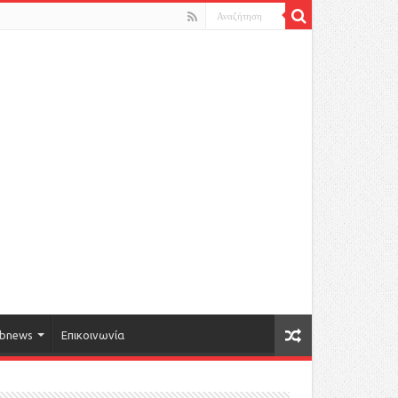
bnews
Επικοινωνία