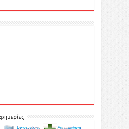
φημερίες