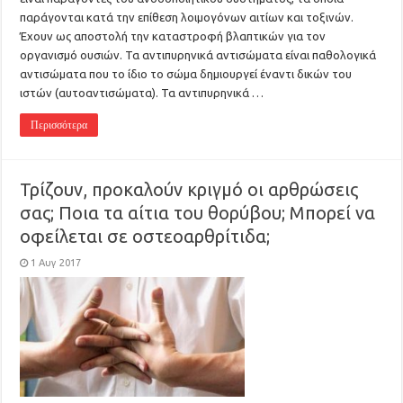
παράγονται κατά την επίθεση λοιμογόνων αιτίων και τοξινών.
Έχουν ως αποστολή την καταστροφή βλαπτικών για τον
οργανισμό ουσιών. Τα αντιπυρηνικά αντισώματα είναι παθολογικά
αντισώματα που το ίδιο το σώμα δημιουργεί έναντι δικών του
ιστών (αυτοαντισώματα). Τα αντιπυρηνικά …
Περισσότερα
Τρίζουν, προκαλούν κριγμό οι αρθρώσεις
σας; Ποια τα αίτια του θορύβου; Μπορεί να
οφείλεται σε οστεοαρθρίτιδα;
1 Αυγ 2017