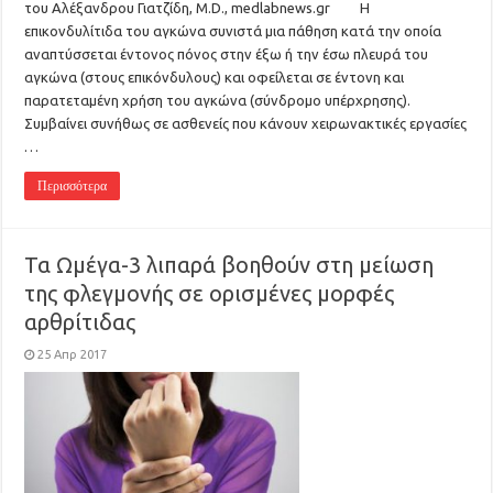
του Αλέξανδρου Γιατζίδη, M.D., medlabnews.gr H
επικονδυλίτιδα του αγκώνα συνιστά μια πάθηση κατά την οποία
αναπτύσσεται έντονος πόνος στην έξω ή την έσω πλευρά του
αγκώνα (στους επικόνδυλους) και οφείλεται σε έντονη και
παρατεταμένη χρήση του αγκώνα (σύνδρομο υπέρχρησης).
Συμβαίνει συνήθως σε ασθενείς που κάνουν χειρωνακτικές εργασίες
…
Περισσότερα
Τα Ωμέγα-3 λιπαρά βοηθούν στη μείωση
της φλεγμονής σε ορισμένες μορφές
αρθρίτιδας
25 Απρ 2017