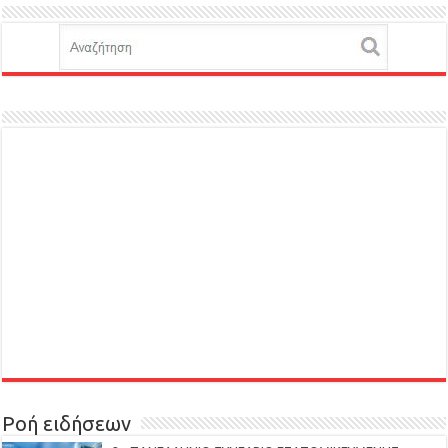
Ροή ειδήσεων