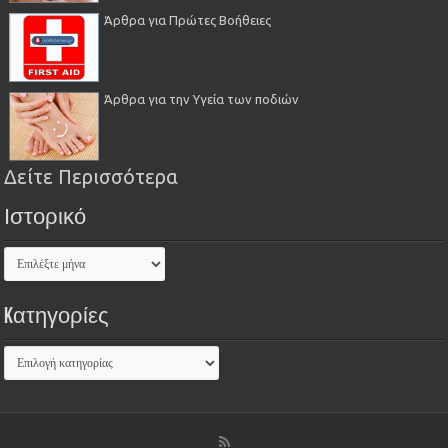
Άρθρα για Πρώτες Βοήθειες
Άρθρα για την Υγεία των ποδιών
Δείτε Περισσότερα
Ιστορικό
Kατηγορίες