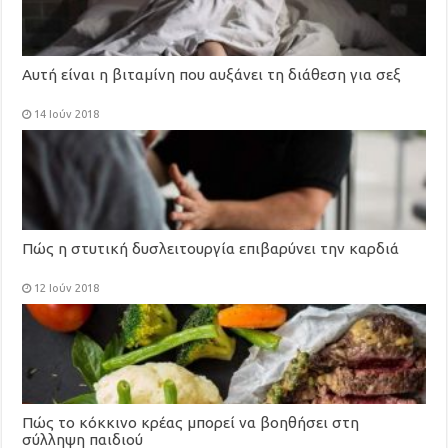
Αυτή είναι η βιταμίνη που αυξάνει τη διάθεση για σεξ
14 Ιούν 2018
Πώς η στυτική δυσλειτουργία επιβαρύνει την καρδιά
12 Ιούν 2018
Πώς το κόκκινο κρέας μπορεί να βοηθήσει στη
σύλληψη παιδιού