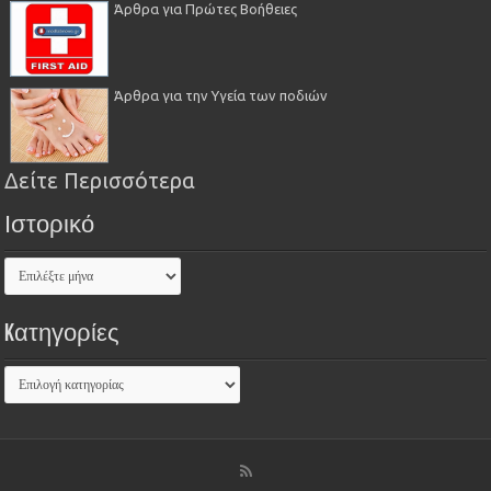
Άρθρα για Πρώτες Βοήθειες
Άρθρα για την Υγεία των ποδιών
Δείτε Περισσότερα
Ιστορικό
Kατηγορίες