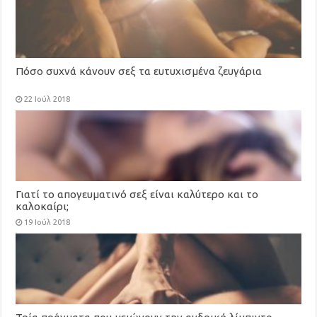
Πόσο συχνά κάνουν σεξ τα ευτυχισμένα ζευγάρια
22 Ιούλ 2018
Γιατί το απογευματινό σεξ είναι καλύτερο και το
καλοκαίρι;
19 Ιούλ 2018