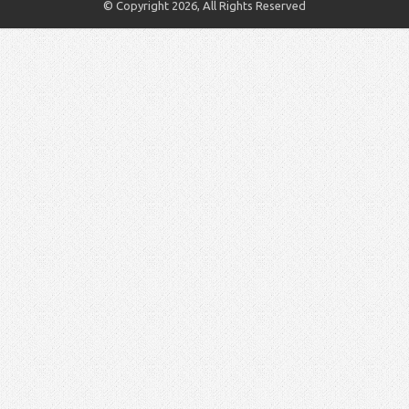
© Copyright 2026, All Rights Reserved