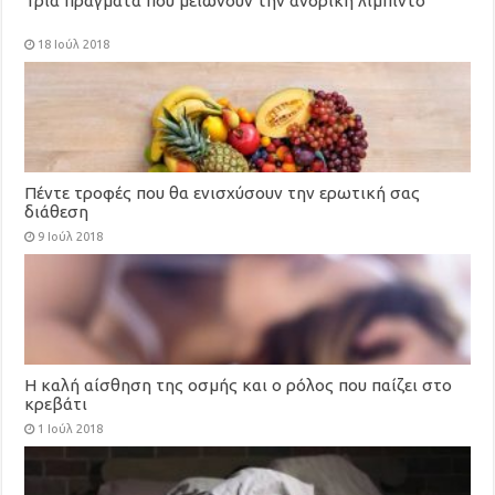
Τρία πράγματα που μειώνουν την ανδρική λίμπιντο
18 Ιούλ 2018
Πέντε τροφές που θα ενισχύσουν την ερωτική σας
διάθεση
9 Ιούλ 2018
Η καλή αίσθηση της οσμής και ο ρόλος που παίζει στο
κρεβάτι
1 Ιούλ 2018