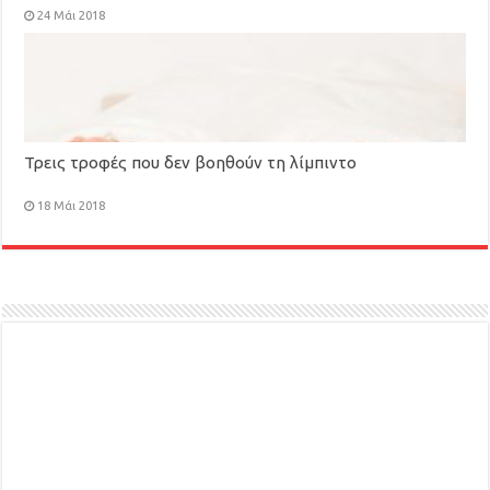
24 Μάι 2018
Τρεις τροφές που δεν βοηθούν τη λίμπιντο
18 Μάι 2018