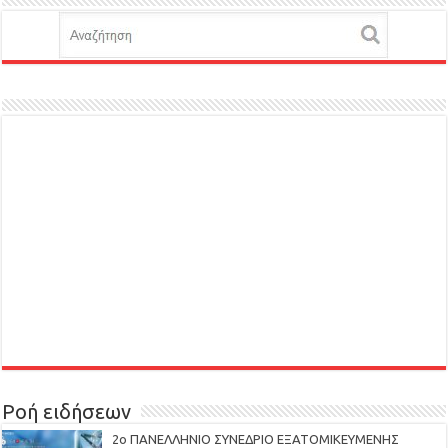
Ροή ειδήσεων
2ο ΠΑΝΕΛΛΗΝΙΟ ΣΥΝΕΔΡΙΟ ΕΞΑΤΟΜΙΚΕΥΜΕΝΗΣ